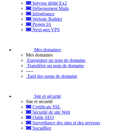
Serveur dédié Ex2
Hébergement Mails
Infogérance
Website Builder
Projets IA
Next-gen VPS
Mes domaines
Mes domaines
Enregistrer un nom de domaine
Transférer un nom de domaine
-----
Tarif des noms de domaine
Site et sécurité
Site et sécurité
Certificats SSL
Sécurité de site Web
Outils SEO
Surveillance des sites et des serveurs
SocialBee