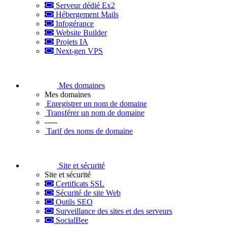
Serveur dédié Ex2
Hébergement Mails
Infogérance
Website Builder
Projets IA
Next-gen VPS
Mes domaines
Mes domaines
Enregistrer un nom de domaine
Transférer un nom de domaine
-----
Tarif des noms de domaine
Site et sécurité
Site et sécurité
Certificats SSL
Sécurité de site Web
Outils SEO
Surveillance des sites et des serveurs
SocialBee