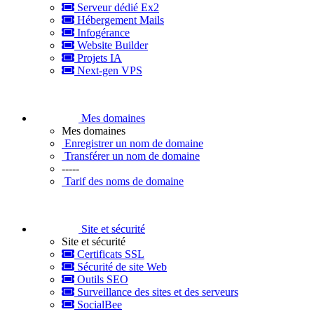
Serveur dédié Ex2
Hébergement Mails
Infogérance
Website Builder
Projets IA
Next-gen VPS
Mes domaines
Mes domaines
Enregistrer un nom de domaine
Transférer un nom de domaine
-----
Tarif des noms de domaine
Site et sécurité
Site et sécurité
Certificats SSL
Sécurité de site Web
Outils SEO
Surveillance des sites et des serveurs
SocialBee