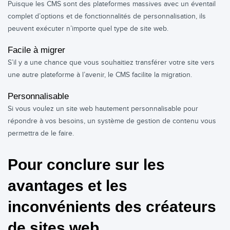
Puisque les CMS sont des plateformes massives avec un éventail
complet d’options et de fonctionnalités de personnalisation, ils
peuvent exécuter n’importe quel type de site web.
Facile à migrer
S’il y a une chance que vous souhaitiez transférer votre site vers
une autre plateforme à l’avenir, le CMS facilite la migration.
Personnalisable
Si vous voulez un site web hautement personnalisable pour
répondre à vos besoins, un système de gestion de contenu vous
permettra de le faire.
Pour conclure sur les
avantages et les
inconvénients des créateurs
de sites web