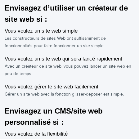
Envisagez d’utiliser un créateur de
site web si :
Vous voulez un site web simple
Les constructeurs de sites Web ont suffisamment de
fonctionnalités pour faire fonctionner un site simple.
Vous voulez un site web qui sera lancé rapidement
Avec un créateur de site web, vous pouvez lancer un site web en
peu de temps.
Vous voulez gérer le site web facilement
Gérer un site web avec la fonction glisser-déposer est simple.
Envisagez un CMS/site web
personnalisé si :
Vous voulez de la flexibilité