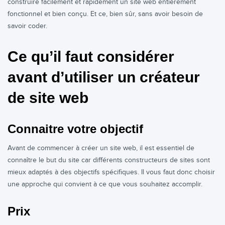
construire facilement et rapidement un site web entièrement
fonctionnel et bien conçu. Et ce, bien sûr, sans avoir besoin de
savoir coder.
Ce qu’il faut considérer
avant d’utiliser un créateur
de site web
Connaitre votre objectif
Avant de commencer à créer un site web, il est essentiel de
connaître le but du site car différents constructeurs de sites sont
mieux adaptés à des objectifs spécifiques. Il vous faut donc choisir
une approche qui convient à ce que vous souhaitez accomplir.
Prix