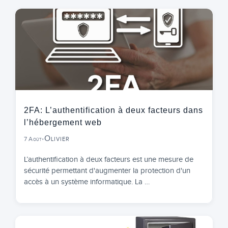
2FA: L’authentification à deux facteurs dans
l’hébergement web
Olivier
7 Août
•
L’authentification à deux facteurs est une mesure de
sécurité permettant d'augmenter la protection d'un
accès à un système informatique. La …