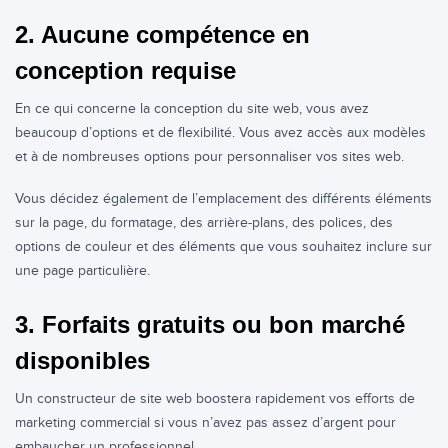
2. Aucune compétence en
conception requise
En ce qui concerne la conception du site web, vous avez
beaucoup d’options et de flexibilité. Vous avez accès aux modèles
et à de nombreuses options pour personnaliser vos sites web.
Vous décidez également de l’emplacement des différents éléments
sur la page, du formatage, des arrière-plans, des polices, des
options de couleur et des éléments que vous souhaitez inclure sur
une page particulière.
3. Forfaits gratuits ou bon marché
disponibles
Un constructeur de site web boostera rapidement vos efforts de
marketing commercial si vous n’avez pas assez d’argent pour
embaucher un professionnel.