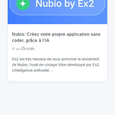
Nubio: Créez votre propre application sans
coder, grâce à l’IA
Olivier
17 Juil
•
Ex2 est très heureux de vous annoncer le lancement
de Nubio, l'outil de codage Vibe développé par Ex2.
L'intelligence artificielle …