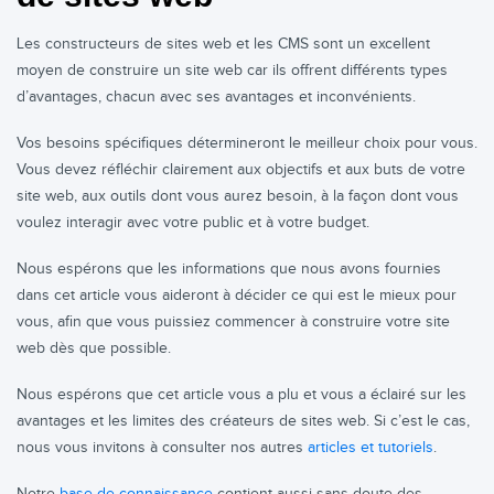
Les constructeurs de sites web et les CMS sont un excellent
moyen de construire un site web car ils offrent différents types
d’avantages, chacun avec ses avantages et inconvénients.
Vos besoins spécifiques détermineront le meilleur choix pour vous.
Vous devez réfléchir clairement aux objectifs et aux buts de votre
site web, aux outils dont vous aurez besoin, à la façon dont vous
voulez interagir avec votre public et à votre budget.
Nous espérons que les informations que nous avons fournies
dans cet article vous aideront à décider ce qui est le mieux pour
vous, afin que vous puissiez commencer à construire votre site
web dès que possible.
Nous espérons que cet article vous a plu et vous a éclairé sur les
avantages et les limites des créateurs de sites web. Si c’est le cas,
nous vous invitons à consulter nos autres
articles et tutoriels
.