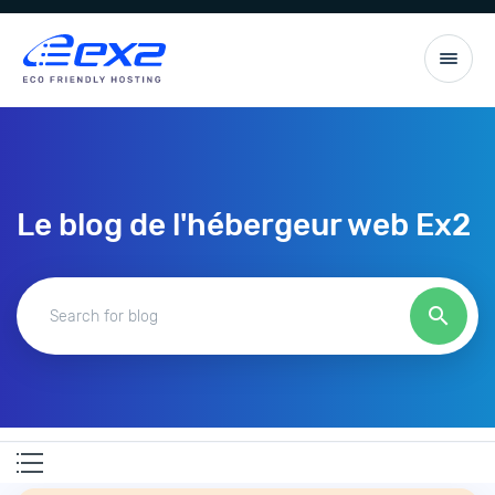
Le blog de l'hébergeur web Ex2