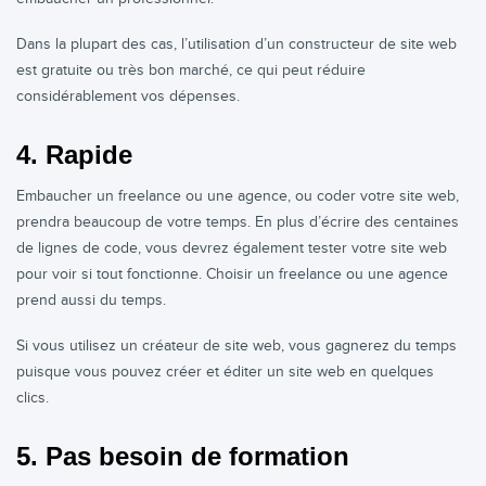
Dans la plupart des cas, l’utilisation d’un constructeur de site web
est gratuite ou très bon marché, ce qui peut réduire
considérablement vos dépenses.
4. Rapide
Embaucher un freelance ou une agence, ou coder votre site web,
prendra beaucoup de votre temps. En plus d’écrire des centaines
de lignes de code, vous devrez également tester votre site web
pour voir si tout fonctionne. Choisir un freelance ou une agence
prend aussi du temps.
Si vous utilisez un créateur de site web, vous gagnerez du temps
puisque vous pouvez créer et éditer un site web en quelques
clics.
5. Pas besoin de formation