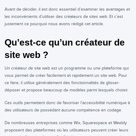
Avant de décider, il est donc essentiel d’examiner les avantages et
les inconvénients d’utiliser des créateurs de sites web. Et c’est
justement ce pourquoi nous avons rédigé cet article.
Qu’est-ce qu’un créateur de
site web ?
Un créateur de site web est un programme ou une plateforme qui
vous permet de créer facilement et rapidement un site web. Pour
ce faire, il utilise généralement des fonctionnalités de glisser-
déposer et propose beaucoup de modèles parmi lesquels choisir.
Ces outils permettent donc de favoriser l’accessibilité numérique à
des utilisateurs de possédant aucune compétence en codage.
De nombreuses entreprises comme Wix, Squarespace et Weebly
proposent des plateformes où les utilisateurs peuvent créer leurs