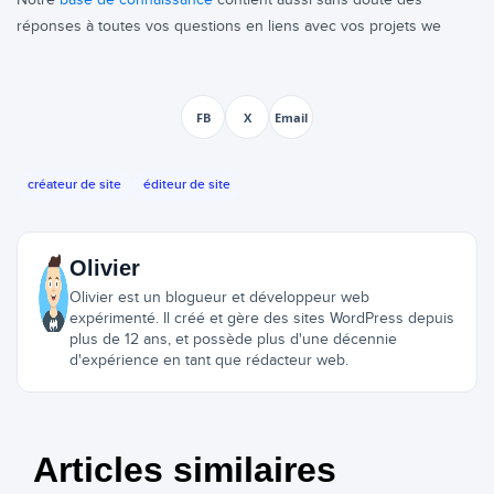
Notre
base de connaissance
contient aussi sans doute des
réponses à toutes vos questions en liens avec vos projets we
FB
X
Email
créateur de site
éditeur de site
Olivier
Olivier est un blogueur et développeur web
expérimenté. Il créé et gère des sites WordPress depuis
plus de 12 ans, et possède plus d'une décennie
d'expérience en tant que rédacteur web.
Articles similaires