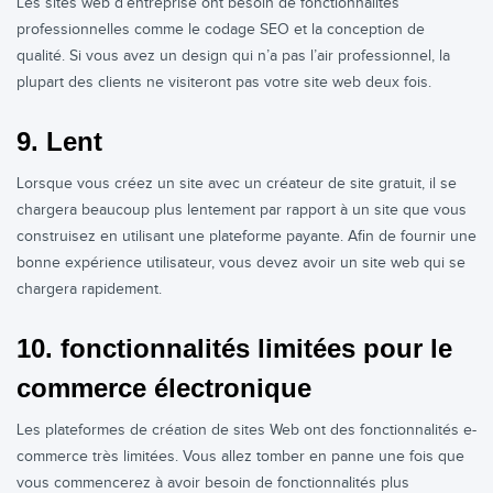
Les sites web d’entreprise ont besoin de fonctionnalités
professionnelles comme le codage SEO et la conception de
qualité. Si vous avez un design qui n’a pas l’air professionnel, la
plupart des clients ne visiteront pas votre site web deux fois.
9. Lent
Lorsque vous créez un site avec un créateur de site gratuit, il se
chargera beaucoup plus lentement par rapport à un site que vous
construisez en utilisant une plateforme payante. Afin de fournir une
bonne expérience utilisateur, vous devez avoir un site web qui se
chargera rapidement.
10. fonctionnalités limitées pour le
commerce électronique
Les plateformes de création de sites Web ont des fonctionnalités e-
commerce très limitées. Vous allez tomber en panne une fois que
vous commencerez à avoir besoin de fonctionnalités plus