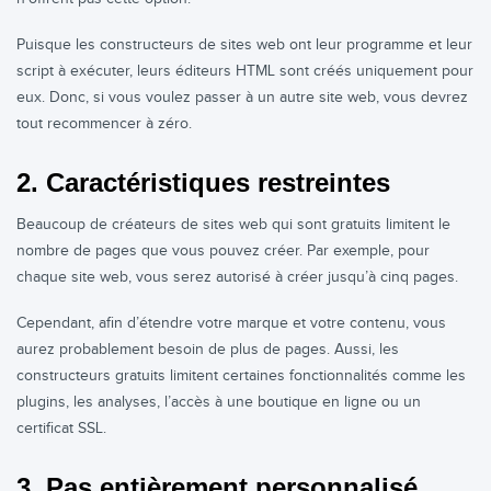
Puisque les constructeurs de sites web ont leur programme et leur
script à exécuter, leurs éditeurs HTML sont créés uniquement pour
eux. Donc, si vous voulez passer à un autre site web, vous devrez
tout recommencer à zéro.
2. Caractéristiques restreintes
Beaucoup de créateurs de sites web qui sont gratuits limitent le
nombre de pages que vous pouvez créer. Par exemple, pour
chaque site web, vous serez autorisé à créer jusqu’à cinq pages.
Cependant, afin d’étendre votre marque et votre contenu, vous
aurez probablement besoin de plus de pages. Aussi, les
constructeurs gratuits limitent certaines fonctionnalités comme les
plugins, les analyses, l’accès à une boutique en ligne ou un
certificat SSL.
3. Pas entièrement personnalisé