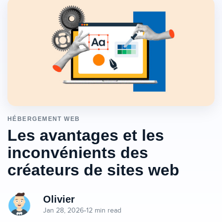
HÉBERGEMENT WEB
Les avantages et les
inconvénients des
créateurs de sites web
Olivier
Jan 28, 2026
•
12 min read