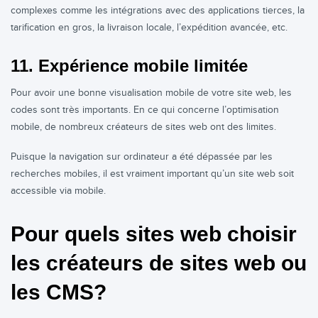
complexes comme les intégrations avec des applications tierces, la
tarification en gros, la livraison locale, l’expédition avancée, etc.
11. Expérience mobile limitée
Pour avoir une bonne visualisation mobile de votre site web, les
codes sont très importants. En ce qui concerne l’optimisation
mobile, de nombreux créateurs de sites web ont des limites.
Puisque la navigation sur ordinateur a été dépassée par les
recherches mobiles, il est vraiment important qu’un site web soit
accessible via mobile.
Pour quels sites web choisir
les créateurs de sites web ou
les CMS?