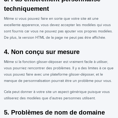
techniquement
Même si vous pouvez faire en sorte que votre site ait une
excellente apparence, vous devez accepter les modèles qui vous
sont fournis car vous ne pouvez pas ajouter vos propres modèles.
De plus, la version HTML de la page ne peut pas être affichée.
4. Non conçu sur mesure
Même si la fonction glisser-déposer est vraiment facile à utiliser,
vous pourriez rencontrer des problèmes. Il y a des limites à ce que
vous pouvez faire avec une plateforme glisser-déposer, et le
manque de personnalisation pourrait être un problème pour vous.
Cela peut donner à votre site un aspect générique puisque vous
utiliserez des modèles que d’autres personnes utilisent.
5. Problèmes de nom de domaine