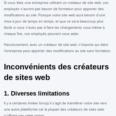
Si vous êtes une entreprise utilisant un créateur de site web, vos
employés n’auront pas besoin de formation pour apporter des
modifications au site. Puisque votre site web aura besoin d’une
mise à jour de temps en temps, et que ce sera beaucoup plus
facile si vous n’avez pas à faire les changements vous-même à
chaque fois, vos employés peuvent vous aider.
Heureusement, avec un créateur de site web, n’importe qui dans
l’entreprise peut apporter des modifications au site sans formation.
Inconvénients des créateurs
de sites web
1. Diverses limitations
Il y a certaines limites lorsqu’il s’agit de transférer votre site vers
une autre plateforme car la plupart des créateurs de sites web
n’offrent pas cette option.