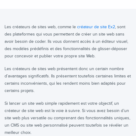
Les créateurs de sites web, comme le
créateur de site Ex2
, sont
des plateformes qui vous permettent de créer un site web sans
avoir besoin de coder. Ils vous donnent accès à un éditeur visuel,
des modèles prédéfinis et des fonctionnalités de glisser-déposer
pour concevoir et publier votre propre site Web.
Les créateurs de sites web présentent donc un certain nombre
d’avantages significatifs. Ils présentent toutefois certaines limites et
certains inconvénients, qui les rendent moins bien adaptés pour
certains projets.
Si lancer un site web simple rapidement est votre objectif, un
créateur de site web est la voie à suivre. Si vous avez besoin d’un
site web plus versatile ou comprenant des fonctionnalités uniques,
un CMS ou site web personnalisé peuvent toutefois se révéler un
meilleur choix.