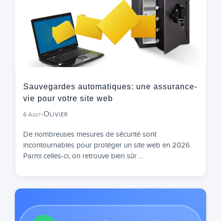
Sauvegardes automatiques: une assurance-
vie pour votre site web
Olivier
6 Août
•
De nombreuses mesures de sécurité sont
incontournables pour protéger un site web en 2026.
Parmi celles-ci, on retrouve bien sûr …