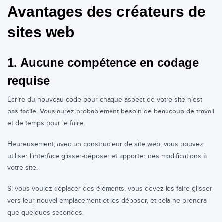
Avantages des créateurs de
sites web
1. Aucune compétence en codage
requise
Écrire du nouveau code pour chaque aspect de votre site n’est
pas facile. Vous aurez probablement besoin de beaucoup de travail
et de temps pour le faire.
Heureusement, avec un constructeur de site web, vous pouvez
utiliser l’interface glisser-déposer et apporter des modifications à
votre site.
Si vous voulez déplacer des éléments, vous devez les faire glisser
vers leur nouvel emplacement et les déposer, et cela ne prendra
que quelques secondes.