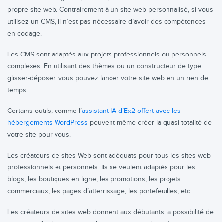
propre site web. Contrairement à un site web personnalisé, si vous
utilisez un CMS, il n’est pas nécessaire d’avoir des compétences
en codage.
Les CMS sont adaptés aux projets professionnels ou personnels
complexes. En utilisant des thèmes ou un constructeur de type
glisser-déposer, vous pouvez lancer votre site web en un rien de
temps.
Certains outils, comme l’
assistant IA d’Ex2 offert avec les
hébergements WordPress
peuvent même créer la quasi-totalité de
votre site pour vous.
Les créateurs de sites Web sont adéquats pour tous les sites web
professionnels et personnels. Ils se veulent adaptés pour les
blogs, les boutiques en ligne, les promotions, les projets
commerciaux, les pages d’atterrissage, les portefeuilles, etc.
Les créateurs de sites web donnent aux débutants la possibilité de