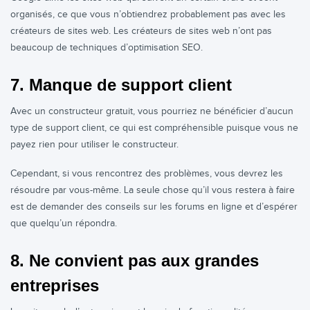
organisés, ce que vous n’obtiendrez probablement pas avec les
créateurs de sites web. Les créateurs de sites web n’ont pas
beaucoup de techniques d’optimisation SEO.
7. Manque de support client
Avec un constructeur gratuit, vous pourriez ne bénéficier d’aucun
type de support client, ce qui est compréhensible puisque vous ne
payez rien pour utiliser le constructeur.
Cependant, si vous rencontrez des problèmes, vous devrez les
résoudre par vous-même. La seule chose qu’il vous restera à faire
est de demander des conseils sur les forums en ligne et d’espérer
que quelqu’un répondra.
8. Ne convient pas aux grandes
entreprises