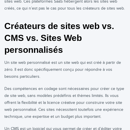
sites web. Ces plateformes SaaS hébergent alors les sites web
créés, ce qui n’est pas le cas pour tous les créateurs de sites web.
Créateurs de sites web vs.
CMS vs. Sites Web
personnalisés
Un site web personnalisé est un site web qui est créé à partir de
zéro. Il est donc spécifiquement conçu pour répondre à vos
besoins particuliers.
Des compétences en codage sont nécessaires pour créer ce type
de site web, sans modèles prédéfinis et thèmes limités. Ils vous
offrent la flexibilité et la licence créative pour construire votre site
web personnalisé. Ces sites nécessitent toutefois une expérience
technique, une expertise et un budget plus important.
Un CMS est un logiciel qui vous permet de créer et d’éditer votre