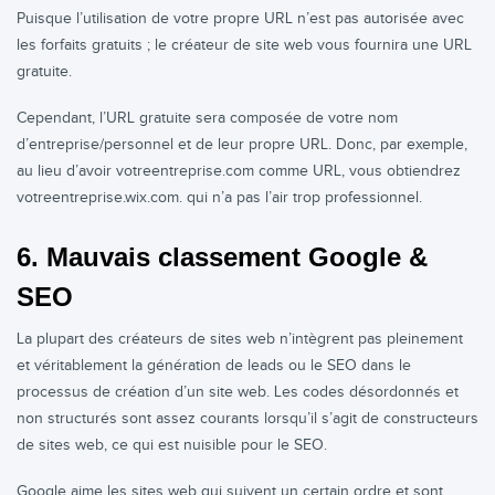
Puisque l’utilisation de votre propre URL n’est pas autorisée avec
les forfaits gratuits ; le créateur de site web vous fournira une URL
gratuite.
Cependant, l’URL gratuite sera composée de votre nom
d’entreprise/personnel et de leur propre URL. Donc, par exemple,
au lieu d’avoir votreentreprise.com comme URL, vous obtiendrez
votreentreprise.wix.com. qui n’a pas l’air trop professionnel.
6. Mauvais classement Google &
SEO
La plupart des créateurs de sites web n’intègrent pas pleinement
et véritablement la génération de leads ou le SEO dans le
processus de création d’un site web. Les codes désordonnés et
non structurés sont assez courants lorsqu’il s’agit de constructeurs
de sites web, ce qui est nuisible pour le SEO.
Google aime les sites web qui suivent un certain ordre et sont