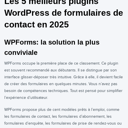
Les 5 meilleurs plugins
WordPress de formulaires de
contact en 2025
WPForms: la solution la plus
conviviale
WPForms occupe la première place de ce classement. Ce plugin
est souvent recommandé aux débutants. Il se distingue par son
interface glisser-déposer très intuitive. Grâce à elle, il devient facile
de créer des formulaires en quelques minutes. Vous n’avez pas
besoin de compétences techniques. Tout est pensé pour simplifier
l’expérience d’utilisateur.
WPForms propose plus de cent modèles prêts à l’emploi, comme
les formulaires de contact, les formulaires d’abonnement, les
formulaires d’enquête, les formulaires de prise de rendez-vous ou