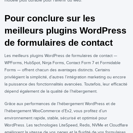
modèle plus durable pour l’avenir du web.
Pour conclure sur les
meilleurs plugins WordPress
de formulaires de contact
Les meilleurs plugins WordPress de formulaires de contact —
WPForms, HubSpot, Ninja Forms, Contact Form 7 et Formidable
Forms — offrent chacun des avantages distincts. Certains
privilégient la simplicité, d’autres l’intégration marketing ou encore
la puissance des fonctionnalités avancées. Toutefois, leur efficacité
dépend également de la qualité de l’hébergement.
Grâce aux performances de l’hébergement WordPress et de
l’hébergement WooCommerce d’Ex2, vous profitez d’un
environnement rapide, stable, sécurisé et optimisé pour
WordPress. Les technologies LiteSpeed, Redis, NVMe et Cloudflare
améliorent la vitesse de vos pages et la fluidité de vos formulaires.