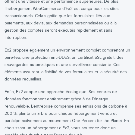
offrent une vitesse et une performance supérieures. De plus,
l’hébergement WooCommerce d’Ex2 est conçu pour les sites
transactionnels. Cela signifie que les formulaires liés aux
paiements, aux devis, aux demandes personnalisées ou à la
gestion des comptes seront exécutés rapidement et sans
interruption.
Ex2 propose également un environnement complet comprenant un
pare-feu, une protection anti-DDoS, un certificat SSL gratuit, des
sauvegardes automatiques et une surveillance constante. Ces
éléments assurent la fiabilité de vos formulaires et la sécurité des
données recueillies.
Enfin, Ex2 adopte une approche écologique. Ses centres de
données fonctionnent entièrement grâce à de l’énergie
renouvelable. L’entreprise compense ses émissions de carbone à
200 %, plante un arbre pour chaque hébergement vendu et
participe activement au mouvement One Percent for the Planet. En
choisissant un hébergement d’Ex2, vous soutenez donc un