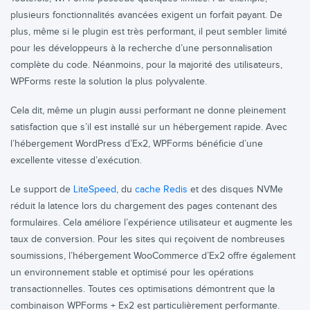
plusieurs fonctionnalités avancées exigent un forfait payant. De
plus, même si le plugin est très performant, il peut sembler limité
pour les développeurs à la recherche d’une personnalisation
complète du code. Néanmoins, pour la majorité des utilisateurs,
WPForms reste la solution la plus polyvalente.
Cela dit, même un plugin aussi performant ne donne pleinement
satisfaction que s’il est installé sur un hébergement rapide. Avec
l’hébergement WordPress d’Ex2, WPForms bénéficie d’une
excellente vitesse d’exécution.
Le support de
LiteSpeed
, du
cache Redis
et des disques NVMe
réduit la latence lors du chargement des pages contenant des
formulaires. Cela améliore l’expérience utilisateur et augmente les
taux de conversion. Pour les sites qui reçoivent de nombreuses
soumissions, l’hébergement WooCommerce d’Ex2 offre également
un environnement stable et optimisé pour les opérations
transactionnelles. Toutes ces optimisations démontrent que la
combinaison WPForms + Ex2 est particulièrement performante.