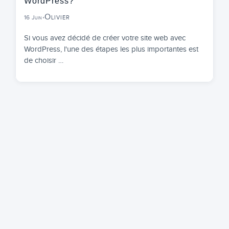
WordPress?
Olivier
16 Juin
•
Si vous avez décidé de créer votre site web avec
WordPress, l'une des étapes les plus importantes est
de choisir …