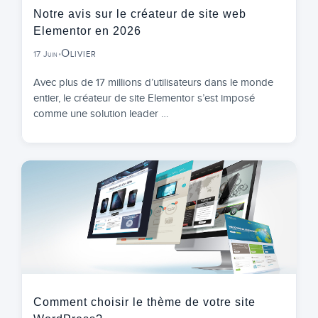
Notre avis sur le créateur de site web
Elementor en 2026
Olivier
17 Juin
•
Avec plus de 17 millions d’utilisateurs dans le monde
entier, le créateur de site Elementor s’est imposé
comme une solution leader …
Comment choisir le thème de votre site