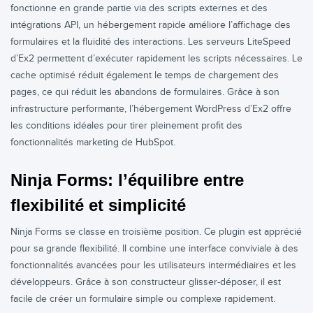
fonctionne en grande partie via des scripts externes et des
intégrations API, un hébergement rapide améliore l’affichage des
formulaires et la fluidité des interactions. Les serveurs LiteSpeed
d’Ex2 permettent d’exécuter rapidement les scripts nécessaires. Le
cache optimisé réduit également le temps de chargement des
pages, ce qui réduit les abandons de formulaires. Grâce à son
infrastructure performante, l’hébergement WordPress d’Ex2 offre
les conditions idéales pour tirer pleinement profit des
fonctionnalités marketing de HubSpot.
Ninja Forms: l’équilibre entre
flexibilité et simplicité
Ninja Forms se classe en troisième position. Ce plugin est apprécié
pour sa grande flexibilité. Il combine une interface conviviale à des
fonctionnalités avancées pour les utilisateurs intermédiaires et les
développeurs. Grâce à son constructeur glisser-déposer, il est
facile de créer un formulaire simple ou complexe rapidement.