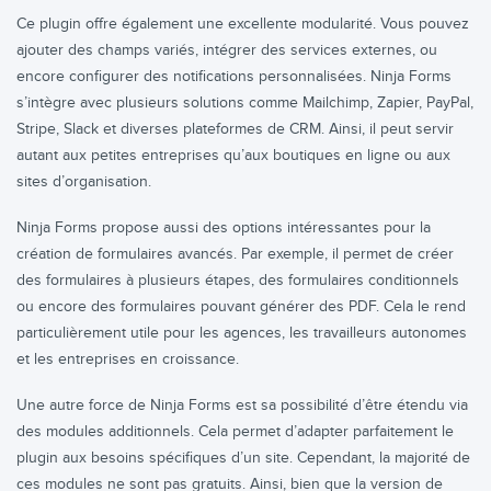
Ce plugin offre également une excellente modularité. Vous pouvez
ajouter des champs variés, intégrer des services externes, ou
encore configurer des notifications personnalisées. Ninja Forms
s’intègre avec plusieurs solutions comme Mailchimp, Zapier, PayPal,
Stripe, Slack et diverses plateformes de CRM. Ainsi, il peut servir
autant aux petites entreprises qu’aux boutiques en ligne ou aux
sites d’organisation.
Ninja Forms propose aussi des options intéressantes pour la
création de formulaires avancés. Par exemple, il permet de créer
des formulaires à plusieurs étapes, des formulaires conditionnels
ou encore des formulaires pouvant générer des PDF. Cela le rend
particulièrement utile pour les agences, les travailleurs autonomes
et les entreprises en croissance.
Une autre force de Ninja Forms est sa possibilité d’être étendu via
des modules additionnels. Cela permet d’adapter parfaitement le
plugin aux besoins spécifiques d’un site. Cependant, la majorité de
ces modules ne sont pas gratuits. Ainsi, bien que la version de