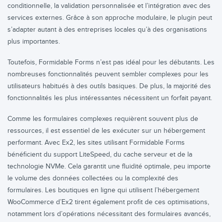
conditionnelle, la validation personnalisée et l’intégration avec des
services externes. Grâce à son approche modulaire, le plugin peut
s’adapter autant à des entreprises locales qu’à des organisations
plus importantes.
Toutefois, Formidable Forms n’est pas idéal pour les débutants. Les
nombreuses fonctionnalités peuvent sembler complexes pour les
utilisateurs habitués à des outils basiques. De plus, la majorité des
fonctionnalités les plus intéressantes nécessitent un forfait payant.
Comme les formulaires complexes requièrent souvent plus de
ressources, il est essentiel de les exécuter sur un hébergement
performant. Avec Ex2, les sites utilisant Formidable Forms
bénéficient du support LiteSpeed, du cache serveur et de la
technologie NVMe. Cela garantit une fluidité optimale, peu importe
le volume des données collectées ou la complexité des
formulaires. Les boutiques en ligne qui utilisent l’hébergement
WooCommerce d’Ex2 tirent également profit de ces optimisations,
notamment lors d’opérations nécessitant des formulaires avancés,