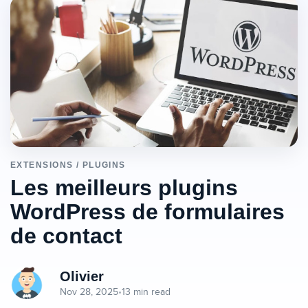
EXTENSIONS / PLUGINS
Les meilleurs plugins
WordPress de formulaires
de contact
Olivier
Nov 28, 2025
•
13 min read