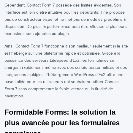
Cependant, Contact Form 7 possède des limites évidentes. Son
interface est loin d’être intuitive pour les débutants. Il ne propose
pas de constructeur visuel et ne met pas de modèles prédéfinis à
disposition. De plus, la performance peut être affectée si plusieurs
extensions sont ajoutées au plugin.
Ainsi, Contact Form 7 fonctionne à son meilleur seulement si le site
est hébergé sur une plateforme rapide et optimisée. Grâce à la
puissance des serveurs LiteSpeed d’Ex2, les formulaires se
chargent rapidement, même avec des scripts personnalisés et des
intégrations multiples. L’hébergement WordPress d’Ex2 offre une
base solide pour les utilisateurs qui souhaitent utiliser Contact
Form 7 sans compromettre la faible latence ou la fluidité de
navigation.
Formidable Forms: la solution la
plus avancée pour les formulaires