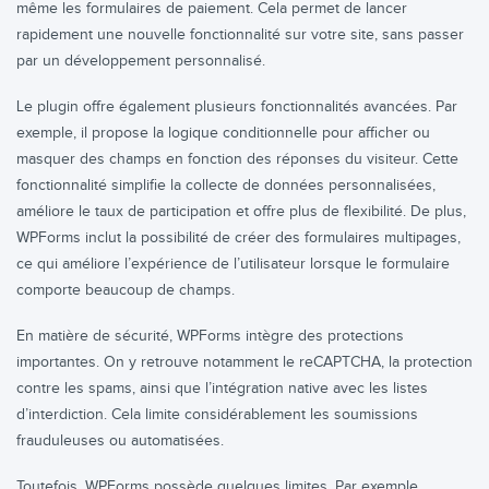
même les formulaires de paiement. Cela permet de lancer
rapidement une nouvelle fonctionnalité sur votre site, sans passer
par un développement personnalisé.
Le plugin offre également plusieurs fonctionnalités avancées. Par
exemple, il propose la logique conditionnelle pour afficher ou
masquer des champs en fonction des réponses du visiteur. Cette
fonctionnalité simplifie la collecte de données personnalisées,
améliore le taux de participation et offre plus de flexibilité. De plus,
WPForms inclut la possibilité de créer des formulaires multipages,
ce qui améliore l’expérience de l’utilisateur lorsque le formulaire
comporte beaucoup de champs.
En matière de sécurité, WPForms intègre des protections
importantes. On y retrouve notamment le reCAPTCHA, la protection
contre les spams, ainsi que l’intégration native avec les listes
d’interdiction. Cela limite considérablement les soumissions
frauduleuses ou automatisées.
Toutefois, WPForms possède quelques limites. Par exemple,