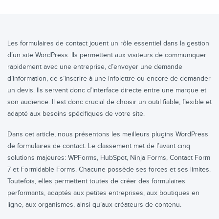
Les formulaires de contact jouent un rôle essentiel dans la gestion
d’un site WordPress. Ils permettent aux visiteurs de communiquer
rapidement avec une entreprise, d’envoyer une demande
d’information, de s’inscrire à une infolettre ou encore de demander
un devis. Ils servent donc d’interface directe entre une marque et
son audience. Il est donc crucial de choisir un outil fiable, flexible et
adapté aux besoins spécifiques de votre site.
Dans cet article, nous présentons les meilleurs plugins WordPress
de formulaires de contact. Le classement met de l’avant cinq
solutions majeures:
WPForms
,
HubSpot
,
Ninja Forms
,
Contact Form
7
et
Formidable Forms
. Chacune possède ses forces et ses limites.
Toutefois, elles permettent toutes de créer des formulaires
performants, adaptés aux petites entreprises, aux boutiques en
ligne, aux organismes, ainsi qu’aux créateurs de contenu.