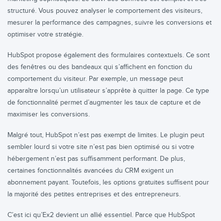
structuré. Vous pouvez analyser le comportement des visiteurs,
mesurer la performance des campagnes, suivre les conversions et
optimiser votre stratégie.
HubSpot propose également des formulaires contextuels. Ce sont
des fenêtres ou des bandeaux qui s’affichent en fonction du
comportement du visiteur. Par exemple, un message peut
apparaître lorsqu’un utilisateur s’apprête à quitter la page. Ce type
de fonctionnalité permet d’augmenter les taux de capture et de
maximiser les conversions.
Malgré tout, HubSpot n’est pas exempt de limites. Le plugin peut
sembler lourd si votre site n’est pas bien optimisé ou si votre
hébergement n’est pas suffisamment performant. De plus,
certaines fonctionnalités avancées du CRM exigent un
abonnement payant. Toutefois, les options gratuites suffisent pour
la majorité des petites entreprises et des entrepreneurs.
C’est ici qu’Ex2 devient un allié essentiel. Parce que HubSpot