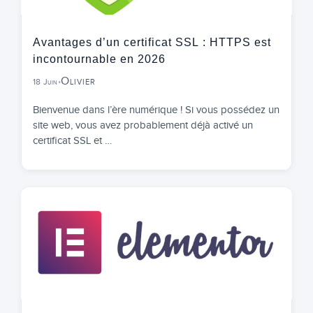
Avantages d’un certificat SSL : HTTPS est
incontournable en 2026
Olivier
18 Juin
•
Bienvenue dans l’ère numérique ! Si vous possédez un
site web, vous avez probablement déjà activé un
certificat SSL et …