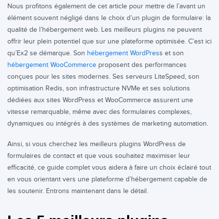
Nous profitons également de cet article pour mettre de l’avant un
élément souvent négligé dans le choix d’un plugin de formulaire:
la
qualité de l’hébergement web
. Les meilleurs plugins ne peuvent
offrir leur plein potentiel que sur une plateforme optimisée. C’est ici
qu’
Ex2
se démarque. Son
hébergement WordPres
s et son
hébergement WooCommerce
proposent des performances
conçues pour les sites modernes. Ses serveurs LiteSpeed, son
optimisation Redis, son infrastructure NVMe et ses solutions
dédiées aux sites WordPress et WooCommerce assurent une
vitesse remarquable, même avec des formulaires complexes,
dynamiques ou intégrés à des systèmes de marketing automation.
Ainsi, si vous cherchez les meilleurs plugins WordPress de
formulaires de contact et que vous souhaitez maximiser leur
efficacité, ce guide complet vous aidera à faire un choix éclairé tout
en vous orientant vers une plateforme d’hébergement capable de
les soutenir. Entrons maintenant dans le détail.