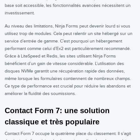
base soit accessible, les fonctionnalités avancées nécessitent un
investissement.
Au niveau des limitations, Ninja Forms peut devenir lourd si vous
utilisez trop de modules. Cela peut ralentir un site hébergé sur un
service d’entrée de gamme. C’est pourquoi un hébergement
performant comme celui d’Ex2 est particulièrement recommandé.
Grâce à LiteSpeed et Redis, les sites utilisant Ninja Forms
bénéficient d’un gain de vitesse considérable. L’utilisation des
disques NVMe garantit une récupération rapide des données,
même lorsque les formulaires contiennent de nombreux champs.
Ce type de performance est crucial pour réduire les abandons et
améliorer la fluidité des soumissions.
Contact Form 7: une solution
classique et très populaire
Contact Form 7 occupe la quatrième place du classement. Il s’agit