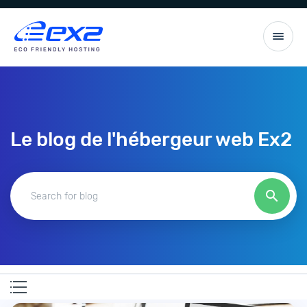
Le blog de l'hébergeur web Ex2