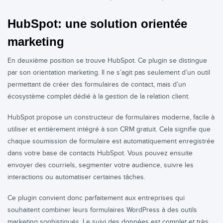
HubSpot: une solution orientée
marketing
En deuxième position se trouve HubSpot. Ce plugin se distingue
par son orientation marketing. Il ne s’agit pas seulement d’un outil
permettant de créer des formulaires de contact, mais d’un
écosystème complet dédié à la gestion de la relation client.
HubSpot propose un constructeur de formulaires moderne, facile à
utiliser et entièrement intégré à son CRM gratuit. Cela signifie que
chaque soumission de formulaire est automatiquement enregistrée
dans votre base de contacts HubSpot. Vous pouvez ensuite
envoyer des courriels, segmenter votre audience, suivre les
interactions ou automatiser certaines tâches.
Ce plugin convient donc parfaitement aux entreprises qui
souhaitent combiner leurs formulaires WordPress à des outils
marketing sophistiqués. Le suivi des données est complet et très