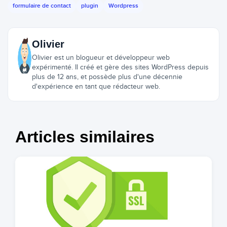
formulaire de contact
plugin
Wordpress
Olivier
Olivier est un blogueur et développeur web
expérimenté. Il créé et gère des sites WordPress depuis
plus de 12 ans, et possède plus d'une décennie
d'expérience en tant que rédacteur web.
Articles similaires