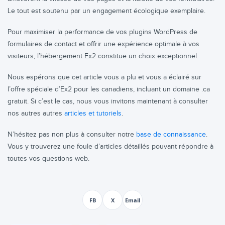
Le tout est soutenu par un engagement écologique exemplaire.
Pour maximiser la performance de vos plugins WordPress de
formulaires de contact et offrir une expérience optimale à vos
visiteurs, l’hébergement Ex2 constitue un choix exceptionnel.
Nous espérons que cet article vous a plu et vous a éclairé sur
l’offre spéciale d’Ex2 pour les canadiens, incluant un domaine .ca
gratuit. Si c’est le cas, nous vous invitons maintenant à consulter
nos autres autres
articles et tutoriels
.
N’hésitez pas non plus à consulter notre
base de connaissance
.
Vous y trouverez une foule d’articles détaillés pouvant répondre à
toutes vos questions web.
FB
X
Email