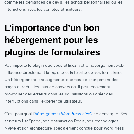
comme les demandes de devis, les achats personnalisés ou les
interactions avec les comptes utilisateurs.
L’importance d’un bon
hébergement pour les
plugins de formulaires
Peu importe le plugin que vous utilisez, votre hébergement web
influence directement la rapidité et la fiabilité de vos formulaires.
Un hébergement lent augmente le temps de chargement des
pages et réduit les taux de conversion. Il peut également
provoquer des erreurs dans les soumissions ou créer des
interruptions dans l’expérience utilisateur.
C’est pourquoi l’
hébergement WordPress d’Ex2
se démarque. Ses
serveurs LiteSpeed, son optimisation Redis, ses technologies
NVMe et son architecture spécialement conçue pour WordPress