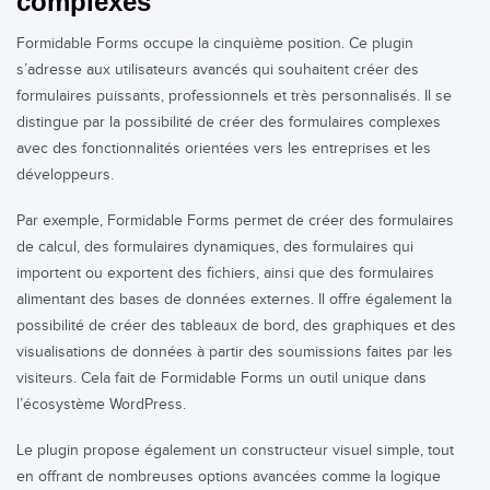
complexes
Formidable Forms occupe la cinquième position. Ce plugin
s’adresse aux utilisateurs avancés qui souhaitent créer des
formulaires puissants, professionnels et très personnalisés. Il se
distingue par la possibilité de créer des formulaires complexes
avec des fonctionnalités orientées vers les entreprises et les
développeurs.
Par exemple, Formidable Forms permet de créer des formulaires
de calcul, des formulaires dynamiques, des formulaires qui
importent ou exportent des fichiers, ainsi que des formulaires
alimentant des bases de données externes. Il offre également la
possibilité de créer des tableaux de bord, des graphiques et des
visualisations de données à partir des soumissions faites par les
visiteurs. Cela fait de Formidable Forms un outil unique dans
l’écosystème WordPress.
Le plugin propose également un constructeur visuel simple, tout
en offrant de nombreuses options avancées comme la logique