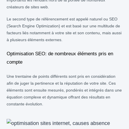
créateurs de sites web.
Le second type de référencement est appelé naturel ou SEO
(Search Engine Optimization) et est basé sur une multitude de
facteurs liés notamment à votre site et son contenu, mais aussi
à plusieurs éléments externes.
Optimisation SEO: de nombreux éléments pris en
compte
Une trentaine de points différents sont pris en considération
afin de juger la pertinence et la réputation de votre site. Ces
éléments sont ensuite mesurés, pondérés et intégrés dans une
équation complexe et dynamique offrant des résultats en
constante évolution.