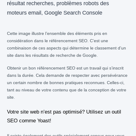
Cette image illustre l’ensemble des éléments pris en
considération dans le référencement SEO. C’est une
combinaison de ces aspects qui détermine le classement d’un
site dans les résultats de recherche de Google.
Obtenir un bon référencement SEO est un travail qui s’inscrit
dans la durée. Cela demande de respecter avec persévérance
un certain nombre de bonnes pratiques reconnues. Celles-ci,
tant au niveau de votre contenu que de la conception de votre
site.
Votre site web n’est pas optimisé? Utilisez un outil
SEO comme Yoast!
Il existe également des outils spécialement conçus pour vous