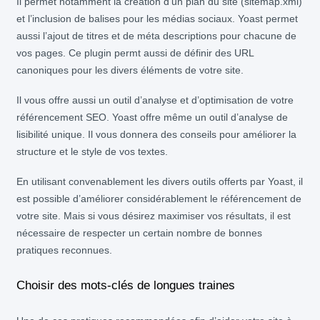
Il permet notamment la création d’un plan du site (sitemap.xml)
et l’inclusion de balises pour les médias sociaux. Yoast permet
aussi l’ajout de titres et de méta descriptions pour chacune de
vos pages. Ce plugin permt aussi de définir des URL
canoniques pour les divers éléments de votre site.
Il vous offre aussi un outil d’analyse et d’optimisation de votre
référencement SEO. Yoast offre même un outil d’analyse de
lisibilité unique. Il vous donnera des conseils pour améliorer la
structure et le style de vos textes.
En utilisant convenablement les divers outils offerts par Yoast, il
est possible d’améliorer considérablement le référencement de
votre site. Mais si vous désirez maximiser vos résultats, il est
nécessaire de respecter un certain nombre de bonnes
pratiques reconnues.
Choisir des mots-clés de longues traines