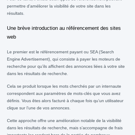
permettre d’améliorer la visibilité de votre site dans les
résultats.
Une brève introduction au référencement des sites
web
Le premier est le référencement payant ou SEA (Search
Engine Advertisement), qui consiste à payer les moteurs de
recherche pour qu’ils affichent des annonces liées à votre site
dans les résultats de recherche.
Cela se produit lorsque les mots cherchés par un internaute
correspondent aux paramètres de mots-clés que vous avez
définis. Vous êtes alors facturé à chaque fois qu’un utilisateur
clique sur l’une de vos annonces.
Cette approche offre une amélioration notable de la visibilité
dans les résultats de recherche, mais s’accompagne de frais
importants les rendant hors de la portée de nombreux