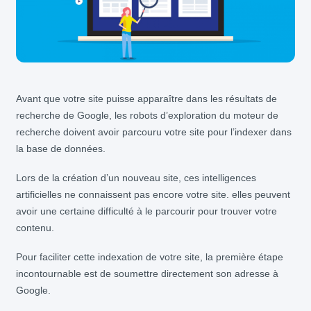
Avant que votre site puisse apparaître dans les résultats de
recherche de Google, les robots d’exploration du moteur de
recherche doivent avoir parcouru votre site pour l’indexer dans
la base de données.
Lors de la création d’un nouveau site, ces intelligences
artificielles ne connaissent pas encore votre site. elles peuvent
avoir une certaine difficulté à le parcourir pour trouver votre
contenu.
Pour faciliter cette indexation de votre site, la première étape
incontournable est de soumettre directement son adresse à
Google.