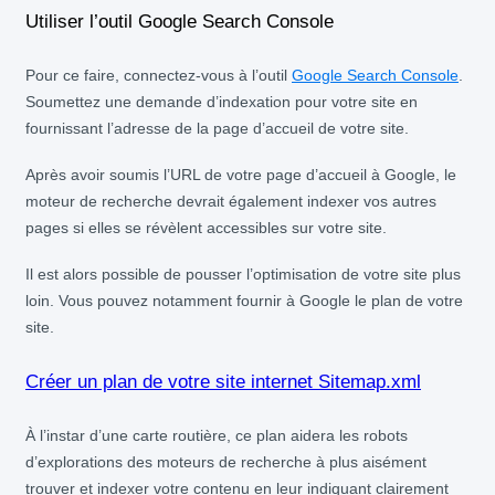
Utiliser l’outil Google Search Console
Pour ce faire, connectez-vous à l’outil
Google Search Console
.
Soumettez une demande d’indexation pour votre site en
fournissant l’adresse de la page d’accueil de votre site.
Après avoir soumis l’URL de votre page d’accueil à Google, le
moteur de recherche devrait également indexer vos autres
pages si elles se révèlent accessibles sur votre site.
Il est alors possible de pousser l’optimisation de votre site plus
loin. Vous pouvez notamment fournir à Google le plan de votre
site.
Créer un plan de votre site internet Sitemap.xml
À l’instar d’une carte routière, ce plan aidera les robots
d’explorations des moteurs de recherche à plus aisément
trouver et indexer votre contenu en leur indiquant clairement