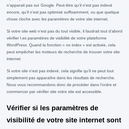
n’apparait pas sur Google. Peut-être qu’il n’est pas indexé
encore, qu’il n’est pas optimisé suffisamment, ou que quelque
chose cloche avec les paramètres de votre site internet.
Si votre site web n’est pas du tout visible, il faudrait tout d’abord
vérifier l.es paramètres de visibilité de votre plateforme
WordPress. Quand la fonction « no index » est activée, cela
peut empêcher les moteurs de recherche de trouver votre site
internet.
Si votre site n’est pas indexé, cela signifie qu’il ne peut tout
simplement pas apparaître dans les résultats de recherche.
Nous vous recommandons donc de procéder dans l’ordre et
commencer par vérifier site votre site est accessible.
Vérifier si les paramètres de
visibilité de votre site internet sont