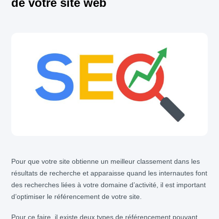
de votre site web
Pour que votre site obtienne un meilleur classement dans les
résultats de recherche et apparaisse quand les internautes font
des recherches liées à votre domaine d’activité, il est important
d’optimiser le référencement de votre site.
Pour ce faire, il existe deux types de référencement pouvant