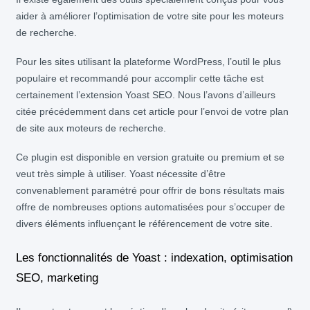
aider à améliorer l’optimisation de votre site pour les moteurs
de recherche.
Pour les sites utilisant la plateforme WordPress, l’outil le plus
populaire et recommandé pour accomplir cette tâche est
certainement l’extension Yoast SEO. Nous l’avons d’ailleurs
citée précédemment dans cet article pour l’envoi de votre plan
de site aux moteurs de recherche.
Ce plugin est disponible en version gratuite ou premium et se
veut très simple à utiliser. Yoast nécessite d’être
convenablement paramétré pour offrir de bons résultats mais
offre de nombreuses options automatisées pour s’occuper de
divers éléments influençant le référencement de votre site.
Les fonctionnalités de Yoast : indexation, optimisation
SEO, marketing