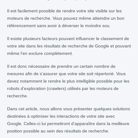
Il est facilement possible de rendre votre site visible sur les
moteurs de recherche. Vous pouvez même atteindre un bon
référencement sans avoir à déverser le moindre sou.
Il existe plusieurs facteurs pouvant influencer le classement de
votre site dans les résultats de recherche de Google et pouvant
même l’en exclure complètement.
Il est donc nécessaire de prendre un certain nombre de
mesures afin de s’assurer que votre site soit répertorié. Vous
devez notamment le rendre le plus intelligible possible pour les
robots d’exploration (crawlers) utilisés par les moteurs de
recherche.
Dans cet article, nous allons vous présenter quelques solutions
destinées à optimiser les interactions de votre site avec
Google. Celles-ci lui permettront d’apparaître dans la meilleure
position possible au sein des résultats de recherche.