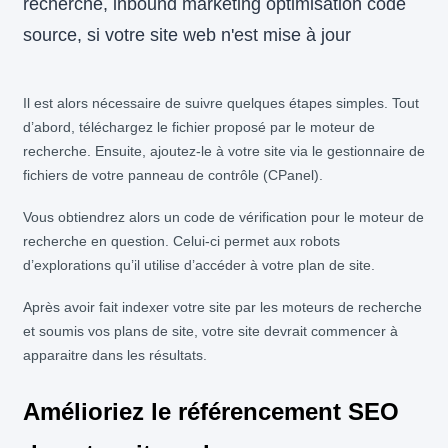
Il est alors nécessaire de suivre quelques étapes simples. Tout
d’abord, téléchargez le fichier proposé par le moteur de
recherche. Ensuite, ajoutez-le à votre site via le gestionnaire de
fichiers de votre panneau de contrôle (CPanel).
Vous obtiendrez alors un code de vérification pour le moteur de
recherche en question. Celui-ci permet aux robots
d’explorations qu’il utilise d’accéder à votre plan de site.
Après avoir fait indexer votre site par les moteurs de recherche
et soumis vos plans de site, votre site devrait commencer à
apparaitre dans les résultats.
Amélioriez le référencement SEO