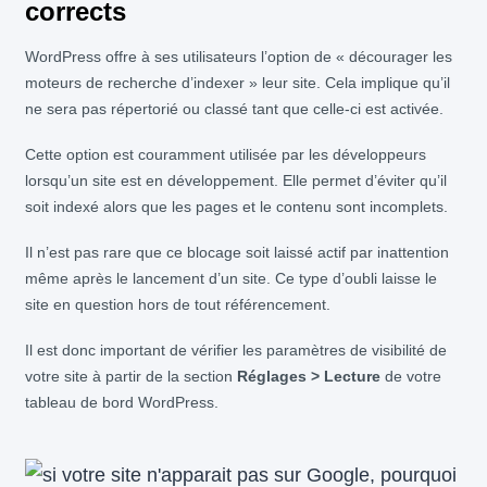
corrects
WordPress offre à ses utilisateurs l’option de « décourager les
moteurs de recherche d’indexer » leur site. Cela implique qu’il
ne sera pas répertorié ou classé tant que celle-ci est activée.
Cette option est couramment utilisée par les développeurs
lorsqu’un site est en développement. Elle permet d’éviter qu’il
soit indexé alors que les pages et le contenu sont incomplets.
Il n’est pas rare que ce blocage soit laissé actif par inattention
même après le lancement d’un site. Ce type d’oubli laisse le
site en question hors de tout référencement.
Il est donc important de vérifier les paramètres de visibilité de
votre site à partir de la section
Réglages > Lecture
de votre
tableau de bord WordPress.