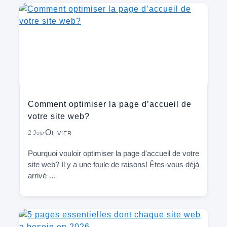
Comment optimiser la page d’accueil de
votre site web?
Olivier
2 Juil
•
Pourquoi vouloir optimiser la page d'accueil de votre
site web? Il y a une foule de raisons! Êtes-vous déjà
arrivé …