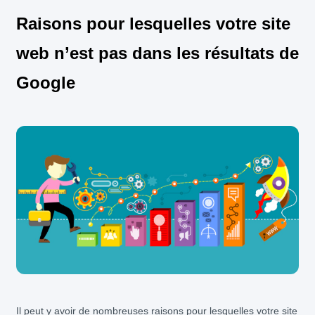
Raisons pour lesquelles votre site
web n’est pas dans les résultats de
Google
Il peut y avoir de nombreuses raisons pour lesquelles votre site