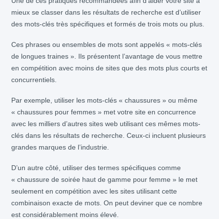
Une de ces pratiques recommandées afin d’aider votre site à
mieux se classer dans les résultats de recherche est d’utiliser
des mots-clés très spécifiques et formés de trois mots ou plus.
Ces phrases ou ensembles de mots sont appelés « mots-clés
de longues traines ». Ils présentent l’avantage de vous mettre
en compétition avec moins de sites que des mots plus courts et
concurrentiels.
Par exemple, utiliser les mots-clés « chaussures » ou même
« chaussures pour femmes » met votre site en concurrence
avec les milliers d’autres sites web utilisant ces mêmes mots-
clés dans les résultats de recherche. Ceux-ci incluent plusieurs
grandes marques de l’industrie.
D’un autre côté, utiliser des termes spécifiques comme
« chaussure de soirée haut de gamme pour femme » le met
seulement en compétition avec les sites utilisant cette
combinaison exacte de mots. On peut deviner que ce nombre
est considérablement moins élevé.