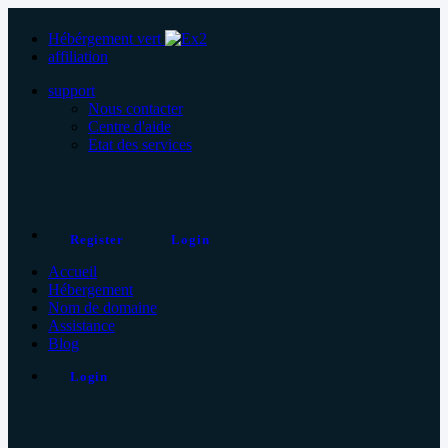
Hébérgement vert
affiliation
support
Nous contacter
Centre d'aide
Etat des services
Register
Login
Accueil
Hébergement
Nom de domaine
Assistance
Blog
Login