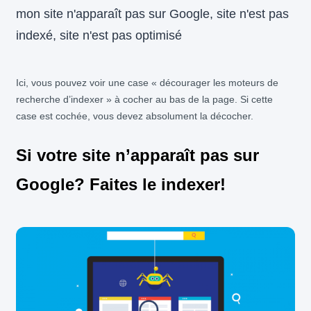
Ici, vous pouvez voir une case « décourager les moteurs de
recherche d’indexer » à cocher au bas de la page. Si cette
case est cochée, vous devez absolument la décocher.
Si votre site n’apparaît pas sur
Google? Faites le indexer!