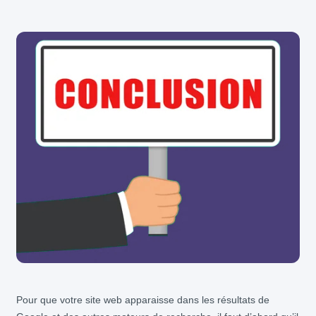
Pour que votre site web apparaisse dans les résultats de