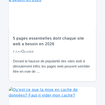
5 pages essentielles dont chaque site
web a besoin en 2026
Olivier
4 Juin
•
Devant la hausse de popularité des sites web à
déroulement infini, les pages web peuvent sembler
être en voie de …