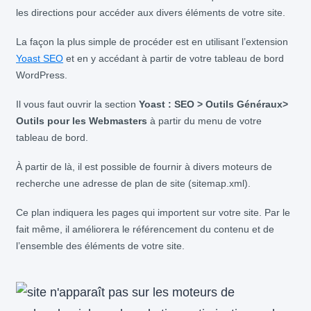
les directions pour accéder aux divers éléments de votre site.
La façon la plus simple de procéder est en utilisant l’extension
Yoast SEO
et en y accédant à partir de votre tableau de bord
WordPress.
Il vous faut ouvrir la section
Yoast : SEO > Outils Généraux>
Outils pour les Webmasters
à partir du menu de votre
tableau de bord.
À partir de là, il est possible de fournir à divers moteurs de
recherche une adresse de plan de site (sitemap.xml).
Ce plan indiquera les pages qui importent sur votre site. Par le
fait même, il améliorera le référencement du contenu et de
l’ensemble des éléments de votre site.