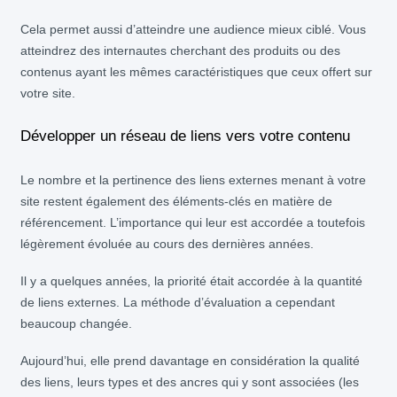
Cela permet aussi d’atteindre une audience mieux ciblé. Vous
atteindrez des internautes cherchant des produits ou des
contenus ayant les mêmes caractéristiques que ceux offert sur
votre site.
Développer un réseau de liens vers votre contenu
Le nombre et la pertinence des liens externes menant à votre
site restent également des éléments-clés en matière de
référencement. L’importance qui leur est accordée a toutefois
légèrement évoluée au cours des dernières années.
Il y a quelques années, la priorité était accordée à la quantité
de liens externes. La méthode d’évaluation a cependant
beaucoup changée.
Aujourd’hui, elle prend davantage en considération la qualité
des liens, leurs types et des ancres qui y sont associées (les