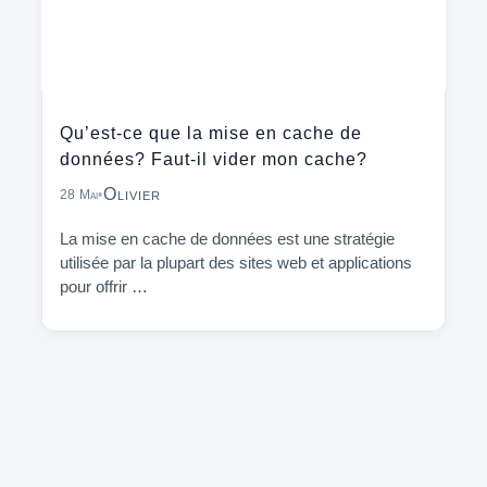
Qu’est-ce que la mise en cache de
données? Faut-il vider mon cache?
Olivier
28 Mai
•
La mise en cache de données est une stratégie
utilisée par la plupart des sites web et applications
pour offrir …