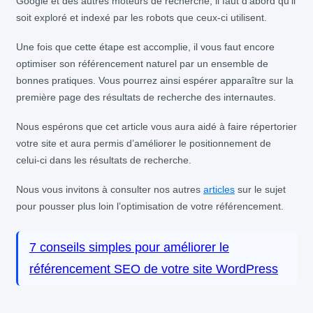
Google et des autres moteurs de recherche, il faut d’abord qu’il
soit exploré et indexé par les robots que ceux-ci utilisent.
Une fois que cette étape est accomplie, il vous faut encore
optimiser son référencement naturel par un ensemble de
bonnes pratiques. Vous pourrez ainsi espérer apparaître sur la
première page des résultats de recherche des internautes.
Nous espérons que cet article vous aura aidé à faire répertorier
votre site et aura permis d’améliorer le positionnement de
celui-ci dans les résultats de recherche.
Nous vous invitons à consulter nos autres
articles
sur le sujet
pour pousser plus loin l’optimisation de votre référencement.
7 conseils simples pour améliorer le
référencement SEO de votre site WordPress