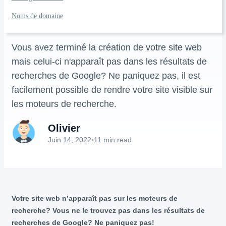
recherche, comment
régler le problème?
Noms de domaine
Vous avez terminé la création de votre site web
mais celui-ci n'apparaît pas dans les résultats de
recherches de Google? Ne paniquez pas, il est
facilement possible de rendre votre site visible sur
les moteurs de recherche.
Olivier
Juin 14, 2022
•
11 min read
Votre site web n’apparaît pas sur les moteurs de
recherche? Vous ne le trouvez pas dans les résultats de
recherches de Google? Ne paniquez pas!