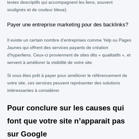
textes descriptifs qui accompagnent les liens, souvent
soulignés et de couleur bleue).
Payer une entreprise marketing pour des backlinks?
Il existe un certain nombre d’entreprises comme Yelp ou Pages
Jaunes qui offrent des services payants de création
d’hyperliens. Ceux-ci proviennent de sites dits « qualitatifs », et
servent à améliorer la visibilité de votre site.
Si vous êtes prêt à payer pour améliorer le référencement de
votre site, ces services peuvent représenter des solutions
intéressantes à considérer.
Pour conclure sur les causes qui
font que votre site n’apparait pas
sur Google