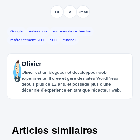
FB
X
Email
Google
indexation
moteurs de recherche
référencement SEO
SEO
tutoriel
Olivier
Olivier est un blogueur et développeur web
expérimenté. Il créé et gère des sites WordPress
depuis plus de 12 ans, et possède plus d'une
décennie d'expérience en tant que rédacteur web.
Articles similaires