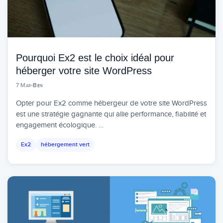
Pourquoi Ex2 est le choix idéal pour
héberger votre site WordPress
7 Mar
•
Ben
Opter pour Ex2 comme hébergeur de votre site WordPress
est une stratégie gagnante qui allie performance, fiabilité et
engagement écologique. …
Ex2
hébergement vert