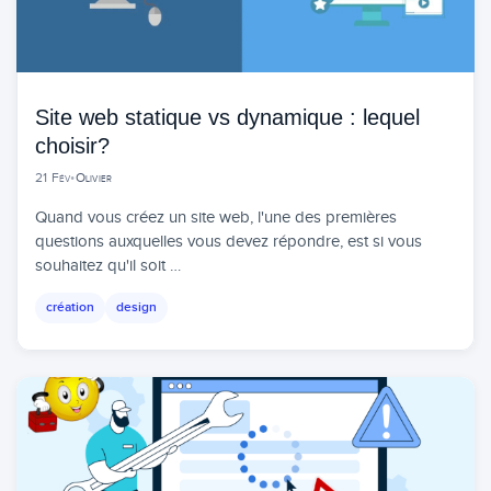
Site web statique vs dynamique : lequel
choisir?
21 Fév
•
Olivier
Quand vous créez un site web, l'une des premières
questions auxquelles vous devez répondre, est si vous
souhaitez qu'il soit …
création
design