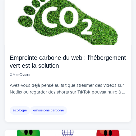
Empreinte carbone du web : l’hébergement
vert est la solution
2 Avr
•
Olivier
Avez-vous déjà pensé au fait que streamer des vidéos sur
Netflix ou regarder des shorts sur TikTok pouvait nuire à …
écologie
émissions carbone