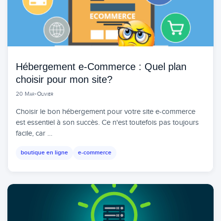
Hébergement e-Commerce : Quel plan
choisir pour mon site?
20 Mar
•
Olivier
Choisir le bon hébergement pour votre site e-commerce
est essentiel à son succès. Ce n'est toutefois pas toujours
facile, car …
boutique en ligne
e-commerce