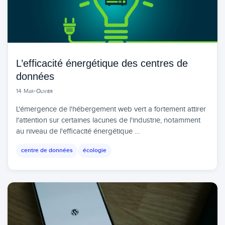
L’efficacité énergétique des centres de
données
14 Mar
•
Olivier
L'émergence de l'hébergement web vert a fortement attirer
l'attention sur certaines lacunes de l'industrie, notamment
au niveau de l'efficacité énergétique …
centre de données
écologie