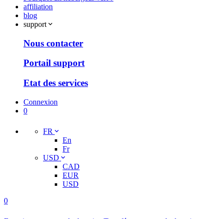
affiliation
blog
support
Nous contacter
Portail support
Etat des services
Connexion
0
FR
En
Fr
USD
CAD
EUR
USD
0