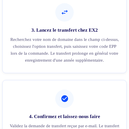
3. Lancez le transfert chez EX2
Recherchez votre nom de domaine dans le champ ci-dessus,
choisissez l'option transfert, puis saisissez votre code EPP
lors de la commande. Le transfert prolonge en général votre
enregistrement d'une année supplémentaire.
4. Confirmez et laissez-nous faire
Validez la demande de transfert reçue par e-mail. Le transfert