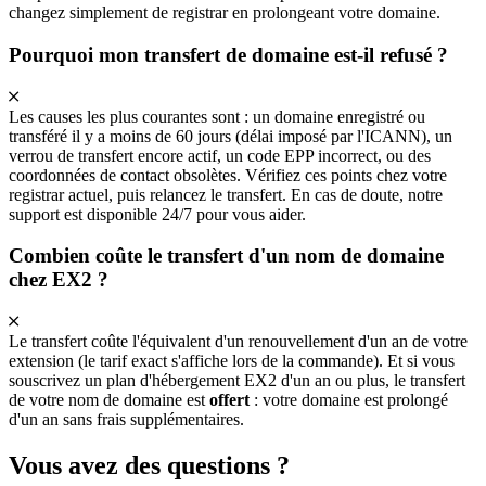
changez simplement de registrar en prolongeant votre domaine.
Pourquoi mon transfert de domaine est-il refusé ?
Les causes les plus courantes sont : un domaine enregistré ou
transféré il y a moins de 60 jours (délai imposé par l'ICANN), un
verrou de transfert encore actif, un code EPP incorrect, ou des
coordonnées de contact obsolètes. Vérifiez ces points chez votre
registrar actuel, puis relancez le transfert. En cas de doute, notre
support est disponible 24/7 pour vous aider.
Combien coûte le transfert d'un nom de domaine
chez EX2 ?
Le transfert coûte l'équivalent d'un renouvellement d'un an de votre
extension (le tarif exact s'affiche lors de la commande). Et si vous
souscrivez un plan d'hébergement EX2 d'un an ou plus, le transfert
de votre nom de domaine est
offert
: votre domaine est prolongé
d'un an sans frais supplémentaires.
Vous avez des
questions ?