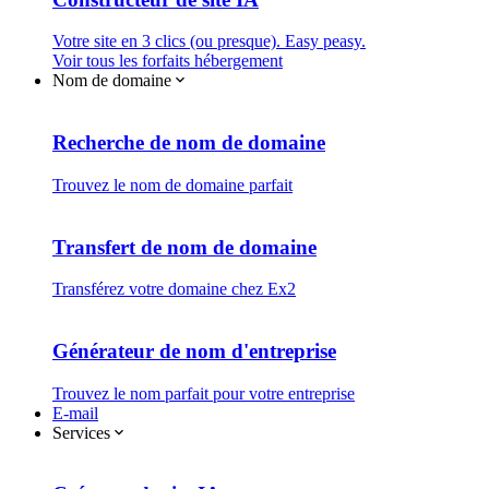
Votre site en 3 clics (ou presque). Easy peasy.
Voir tous les forfaits hébergement
Nom de domaine
Recherche de nom de domaine
Trouvez le nom de domaine parfait
Transfert de nom de domaine
Transférez votre domaine chez Ex2
Générateur de nom d'entreprise
Trouvez le nom parfait pour votre entreprise
E-mail
Services