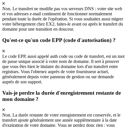
Non. Le transfert ne modifie pas vos serveurs DNS : votre site web
et vos adresses e-mail continuent de fonctionner normalement
pendant toute la durée de l'opération. Si vous souhaitez aussi migrer
votre hébergement chez EX2, faites-le avant ou après le transfert du
domaine pour une transition en douceur.
Qu'est-ce qu'un code EPP (code d'autorisation) ?
Le code EPP, aussi appelé auth code ou code de transfert, est un mot
de passe unique associé à votre nom de domaine. Il sert à prouver
que vous êtes bien le titulaire du domaine lors d'un transfert entre
registrars. Vous l'obtenez auprès de votre fournisseur actuel,
généralement depuis votre panneau de gestion ou sur demande
auprès de son support.
Vais-je perdre la durée d'enregistrement restante de
mon domaine ?
Non. La durée restante de votre enregistrement est conservée, et le
transfert ajoute généralement une année supplémentaire à la date
d'expiration de votre domaine. Vous ne perdez donc rien : vous