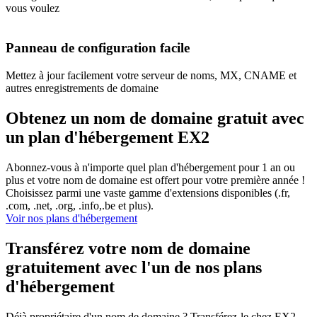
vous voulez
Panneau de configuration facile
Mettez à jour facilement votre serveur de noms, MX, CNAME et
autres enregistrements de domaine
Obtenez un nom de domaine gratuit avec
un plan d'hébergement EX2
Abonnez-vous à n'importe quel plan d'hébergement pour 1 an ou
plus et votre nom de domaine est offert pour votre première année !
Choisissez parmi une vaste gamme d'extensions disponibles (.fr,
.com, .net, .org, .info,.be et plus).
Voir nos plans d'hébergement
Transférez votre nom de domaine
gratuitement avec l'un de nos plans
d'hébergement
Déjà propriétaire d'un nom de domaine ? Transférez-le chez EX2