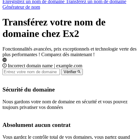
Enregistrez un nom de domaine
Transférez un nom de domaine
Générateur de nom
Transférez votre nom de
domaine chez Ex2
Fonctionnalités avancées, prix exceptionnels et technologie verte des
plus performantes ! Comparez dès maintenant !
Incorrect domain name | example.com
Vérifier
Sécurité du domaine
Nous gardons votre nom de domaine en sécurité et vous pouvez
toujours privatiser vos données
Absolument aucun contrat
Vous gardez le contrôle total de vos domaines, vous partez quand