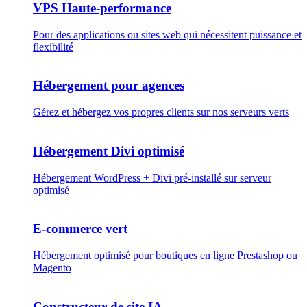
VPS Haute-performance
Pour des applications ou sites web qui nécessitent puissance et
flexibilité
Hébergement pour agences
Gérez et hébergez vos propres clients sur nos serveurs verts
Hébergement Divi optimisé
Hébergement WordPress + Divi pré-installé sur serveur
optimisé
E-commerce vert
Hébergement optimisé pour boutiques en ligne Prestashop ou
Magento
Constructeur de site IA