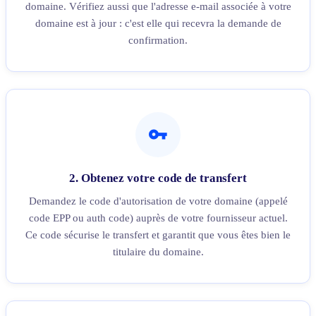
domaine. Vérifiez aussi que l'adresse e-mail associée à votre
domaine est à jour : c'est elle qui recevra la demande de
confirmation.
2. Obtenez votre code de transfert
Demandez le code d'autorisation de votre domaine (appelé
code EPP ou auth code) auprès de votre fournisseur actuel.
Ce code sécurise le transfert et garantit que vous êtes bien le
titulaire du domaine.