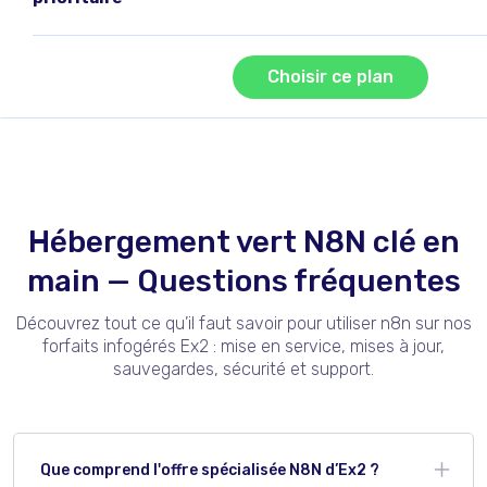
Choisir ce plan
Hébergement vert N8N clé en
main — Questions fréquentes
Découvrez tout ce qu’il faut savoir pour utiliser n8n sur nos
forfaits infogérés Ex2 : mise en service, mises à jour,
sauvegardes, sécurité et support.
Que comprend l'offre spécialisée N8N d’Ex2 ?