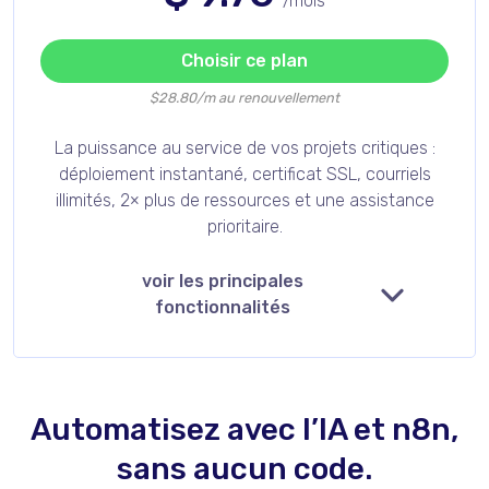
/mois
Choisir ce plan
$28.80/m au renouvellement
La puissance au service de vos projets critiques :
déploiement instantané, certificat SSL, courriels
illimités, 2× plus de ressources et une assistance
prioritaire.
voir les principales
fonctionnalités
Automatisez avec l’IA et n8n,
sans aucun code.