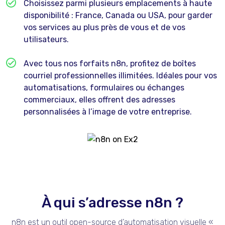
Choisissez parmi plusieurs emplacements à haute
disponibilité : France, Canada ou USA, pour garder
vos services au plus près de vous et de vos
utilisateurs.
Avec tous nos forfaits n8n, profitez de boîtes
courriel professionnelles illimitées. Idéales pour vos
automatisations, formulaires ou échanges
commerciaux, elles offrent des adresses
personnalisées à l’image de votre entreprise.
À qui s’adresse n8n ?
n8n est un outil open-source d’automatisation visuelle «