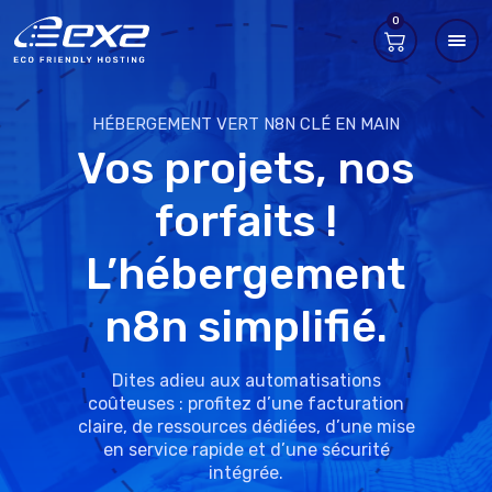
0
HÉBERGEMENT VERT N8N CLÉ EN MAIN
Vos projets, nos
forfaits !
L’hébergement
n8n simplifié.
Dites adieu aux automatisations
coûteuses : profitez d’une facturation
claire, de ressources dédiées, d’une mise
en service rapide et d’une sécurité
intégrée.