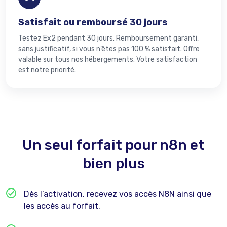
Satisfait ou remboursé 30 jours
Testez Ex2 pendant 30 jours. Remboursement garanti,
sans justificatif, si vous n’êtes pas 100 % satisfait. Offre
valable sur tous nos hébergements. Votre satisfaction
est notre priorité.
Un seul forfait pour n8n et
bien plus
Dès l’activation, recevez vos accès N8N ainsi que
les accès au forfait.