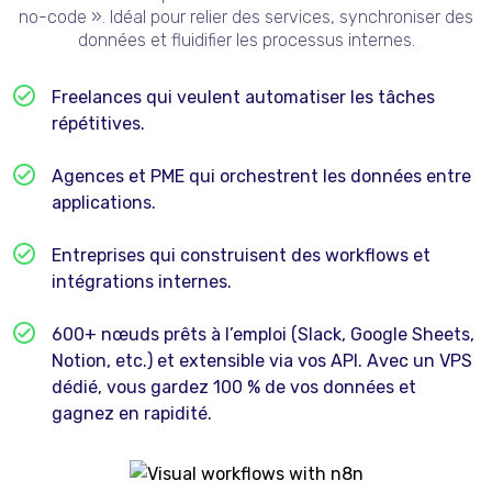
no-code ». Idéal pour relier des services, synchroniser des
données et fluidifier les processus internes.
Freelances qui veulent automatiser les tâches
répétitives.
Agences et PME qui orchestrent les données entre
applications.
Entreprises qui construisent des workflows et
intégrations internes.
600+ nœuds prêts à l’emploi (Slack, Google Sheets,
Notion, etc.) et extensible via vos API. Avec un VPS
dédié, vous gardez 100 % de vos données et
gagnez en rapidité.