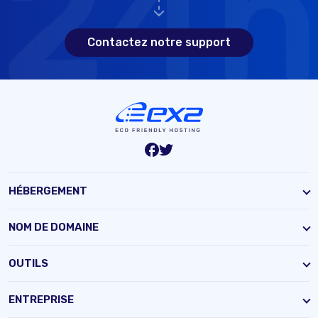
Contactez notre support
HÉBERGEMENT
NOM DE DOMAINE
OUTILS
ENTREPRISE