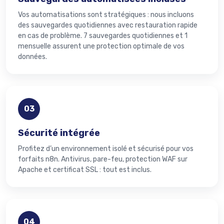
Vos automatisations sont stratégiques : nous incluons
des sauvegardes quotidiennes avec restauration rapide
en cas de problème. 7 sauvegardes quotidiennes et 1
mensuelle assurent une protection optimale de vos
données.
03
Sécurité intégrée
Profitez d’un environnement isolé et sécurisé pour vos
forfaits n8n. Antivirus, pare-feu, protection WAF sur
Apache et certificat SSL : tout est inclus.
04