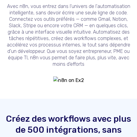
Avec n8n, vous entrez dans l'univers de l'automatisation
intelligente, sans devoir écrire une seule ligne de code.
Connectez vos outils préférés — comme Gmail, Notion,
Slack, Stripe ou encore votre CRM — en quelques clics,
grâce à une interface visuelle intuitive. Automatisez des
tâches répétitives, créez des workflows complexes, et
accélérez vos processus internes, le tout sans dépendre
d'un développeur. Que vous soyez entrepreneur, PME ou
équipe TI, n8n vous permet de faire plus, plus vite, avec
moins d'efforts
Créez des workflows avec plus
de 500 intégrations, sans