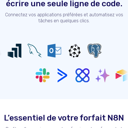
écrire une seule ligne de code.
Connectez vos applications préférées et automatisez vos
tâches en quelques clics.
L’essentiel de votre forfait N8N