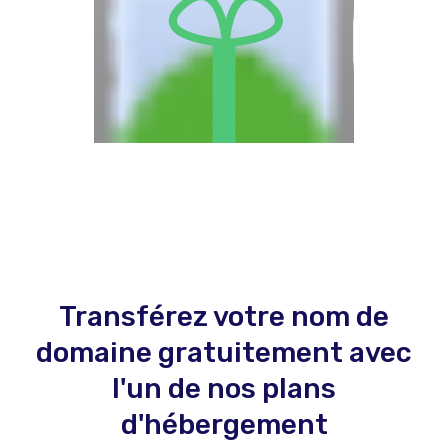
Transférez votre nom de
domaine gratuitement avec
l'un de nos plans
d'hébergement