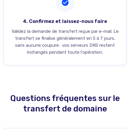
4. Confirmez et laissez-nous faire
Validez la demande de transfert reçue par e-mail. Le
transfert se finalise généralement en 5 à 7 jours,
sans aucune coupure : vos serveurs DNS restent
inchangés pendant toute l'opération.
Questions fréquentes sur le
transfert de domaine