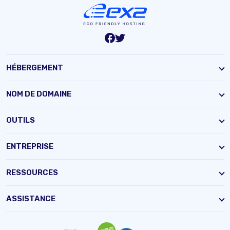
HÉBERGEMENT
NOM DE DOMAINE
OUTILS
ENTREPRISE
RESSOURCES
ASSISTANCE