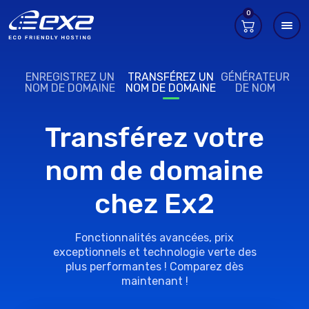
0
ENREGISTREZ UN
TRANSFÉREZ UN
GÉNÉRATEUR
NOM DE DOMAINE
NOM DE DOMAINE
DE NOM
Transférez votre
nom de domaine
chez Ex2
Fonctionnalités avancées, prix
exceptionnels et technologie verte des
plus performantes ! Comparez dès
maintenant !