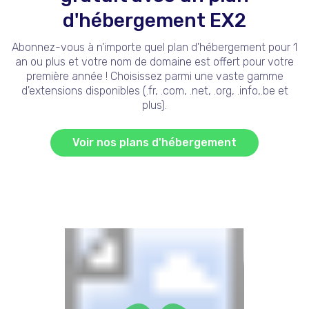
d'hébergement EX2
Abonnez-vous à n'importe quel plan d'hébergement pour 1
an ou plus et votre nom de domaine est offert pour votre
première année ! Choisissez parmi une vaste gamme
d'extensions disponibles (.fr, .com, .net, .org, .info,.be et
plus).
Voir nos plans d'hébergement