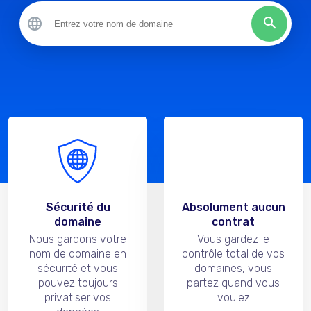
Sécurité du
Absolument aucun
domaine
contrat
Nous gardons votre
Vous gardez le
nom de domaine en
contrôle total de vos
sécurité et vous
domaines, vous
pouvez toujours
partez quand vous
privatiser vos
voulez