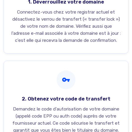
1. Déverrouillez votre domaine
Connectez-vous chez votre registrar actuel et
désactivez le verrou de transfert (« transfer lock »)
de votre nom de domaine. Vérifiez aussi que
l'adresse e-mail associée à votre domaine est à jour :
c'est elle qui recevra la demande de confirmation.
2. Obtenez votre code de transfert
Demandez le code d'autorisation de votre domaine
(appelé code EPP ou auth code) auprès de votre
fournisseur actuel. Ce code sécurise le transfert et
garantit que vous êtes bien le titulaire du domaine.