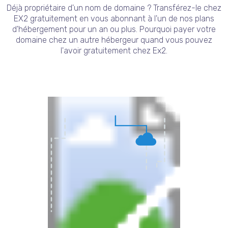
Déjà propriétaire d'un nom de domaine ? Transférez-le chez
EX2 gratuitement en vous abonnant à l'un de nos plans
d'hébergement pour un an ou plus. Pourquoi payer votre
domaine chez un autre hébergeur quand vous pouvez
l'avoir gratuitement chez Ex2.