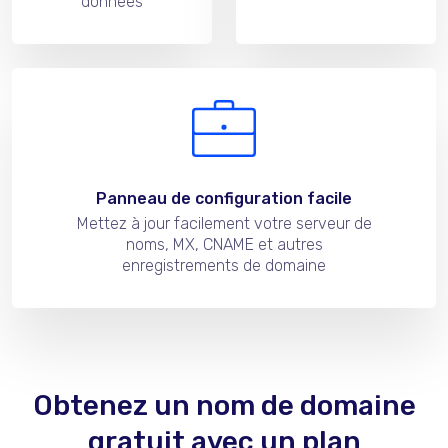
données
Panneau de configuration facile
Mettez à jour facilement votre serveur de
noms, MX, CNAME et autres
enregistrements de domaine
Obtenez un nom de domaine
gratuit avec un plan