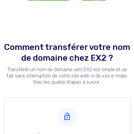
Comment transférer votre nom
de domaine chez EX2 ?
Transférer un nom de domaine vers EX2 est simple et se
fait sans interruption de votre site web ni de vos e-mails.
Voici les quatre étapes à suivre :