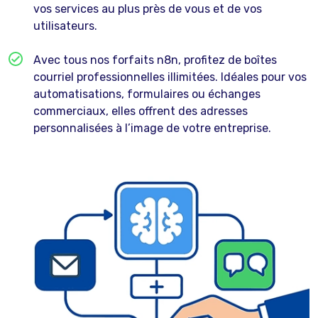
vos services au plus près de vous et de vos
utilisateurs.
Avec tous nos forfaits n8n, profitez de boîtes
courriel professionnelles illimitées. Idéales pour vos
automatisations, formulaires ou échanges
commerciaux, elles offrent des adresses
personnalisées à l’image de votre entreprise.