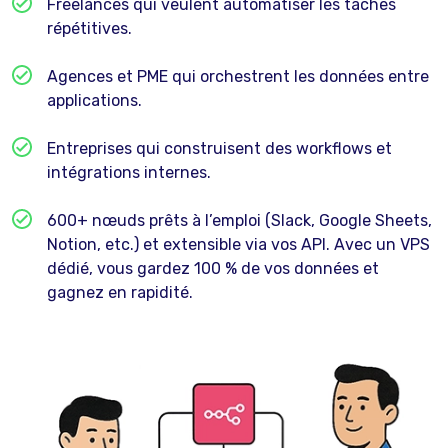
Freelances qui veulent automatiser les tâches
répétitives.
Agences et PME qui orchestrent les données entre
applications.
Entreprises qui construisent des workflows et
intégrations internes.
600+ nœuds prêts à l’emploi (Slack, Google Sheets,
Notion, etc.) et extensible via vos API. Avec un VPS
dédié, vous gardez 100 % de vos données et
gagnez en rapidité.