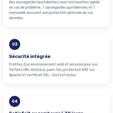
des sauvegardes quotidiennes avec restauration rapide
en cas de problème. 7 sauvegardes quotidiennes et 1
mensuelle assurent une protection optimale de vos
données.
03
Sécurité intégrée
Profitez d’un environnement isolé et sécurisé pour vos
forfaits n8n. Antivirus, pare-feu, protection WAF sur
Apache et certificat SSL : tout est inclus.
04