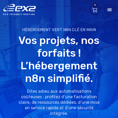
0
HÉBERGEMENT VERT N8N CLÉ EN MAIN
Vos projets, nos
forfaits !
L’hébergement
n8n simplifié.
Dites adieu aux automatisations
coûteuses : profitez d’une facturation
claire, de ressources dédiées, d’une mise
en service rapide et d’une sécurité
intégrée.