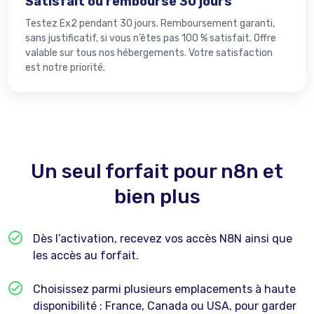
Satisfait ou remboursé 30 jours
Testez Ex2 pendant 30 jours. Remboursement garanti,
sans justificatif, si vous n’êtes pas 100 % satisfait. Offre
valable sur tous nos hébergements. Votre satisfaction
est notre priorité.
Un seul forfait pour n8n et
bien plus
Dès l’activation, recevez vos accès N8N ainsi que
les accès au forfait.
Choisissez parmi plusieurs emplacements à haute
disponibilité : France, Canada ou USA, pour garder