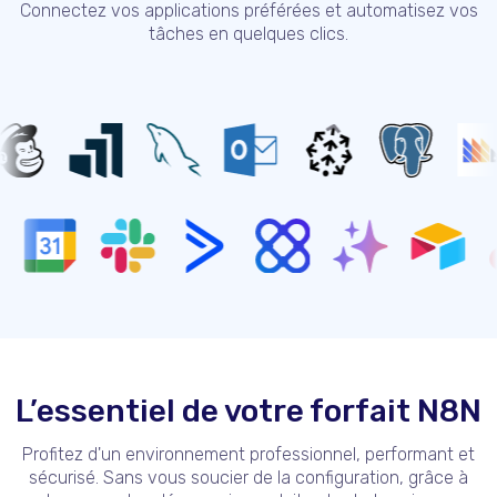
Connectez vos applications préférées et automatisez vos
tâches en quelques clics.
L’essentiel de votre forfait N8N
Profitez d'un environnement professionnel, performant et
sécurisé. Sans vous soucier de la configuration, grâce à