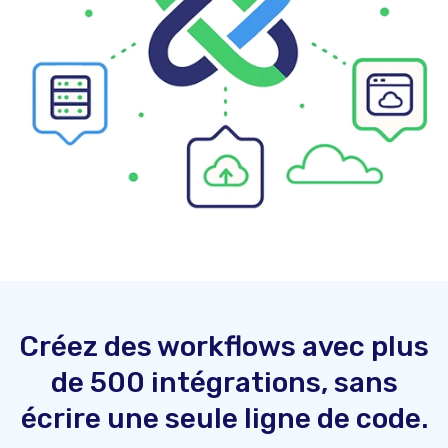
Créez des workflows avec plus
de 500 intégrations, sans
écrire une seule ligne de code.