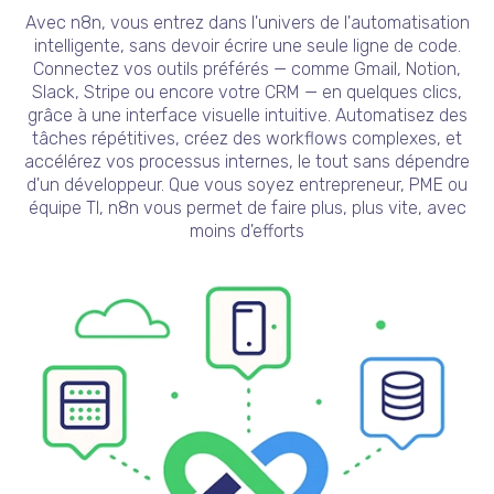
Avec n8n, vous entrez dans l'univers de l'automatisation
intelligente, sans devoir écrire une seule ligne de code.
Connectez vos outils préférés — comme Gmail, Notion,
Slack, Stripe ou encore votre CRM — en quelques clics,
grâce à une interface visuelle intuitive. Automatisez des
tâches répétitives, créez des workflows complexes, et
accélérez vos processus internes, le tout sans dépendre
d'un développeur. Que vous soyez entrepreneur, PME ou
équipe TI, n8n vous permet de faire plus, plus vite, avec
moins d'efforts