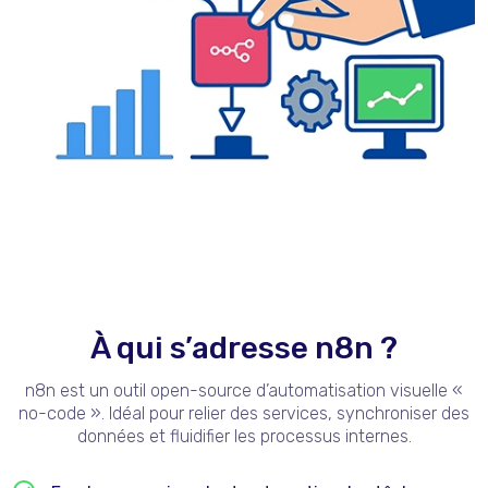
À qui s’adresse n8n ?
n8n est un outil open-source d’automatisation visuelle «
no-code ». Idéal pour relier des services, synchroniser des
données et fluidifier les processus internes.