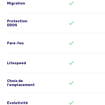
Migration
Protection
DDOS
Pare-feu
Litespeed
Choix de
l'emplacement
Évolutivité