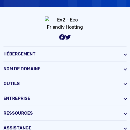
HÉBERGEMENT
NOM DE DOMAINE
OUTILS
ENTREPRISE
RESSOURCES
ASSISTANCE