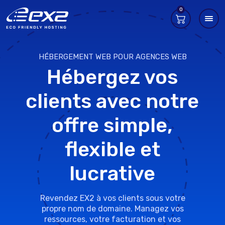
0
HÉBERGEMENT WEB POUR AGENCES WEB
Hébergez vos
clients avec notre
offre simple,
flexible et
lucrative
Revendez EX2 à vos clients sous votre
propre nom de domaine. Managez vos
ressources, votre facturation et vos