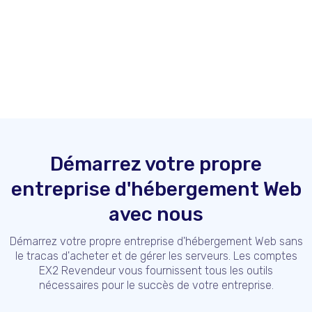
Démarrez votre propre
entreprise d'hébergement Web
avec nous
Démarrez votre propre entreprise d'hébergement Web sans
le tracas d'acheter et de gérer les serveurs. Les comptes
EX2 Revendeur vous fournissent tous les outils
nécessaires pour le succès de votre entreprise.