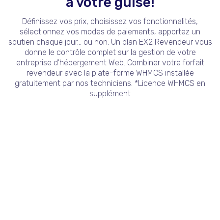
à votre guise!
Définissez vos prix, choisissez vos fonctionnalités,
sélectionnez vos modes de paiements, apportez un
soutien chaque jour... ou non. Un plan EX2 Revendeur vous
donne le contrôle complet sur la gestion de votre
entreprise d'hébergement Web. Combiner votre forfait
revendeur avec la plate-forme WHMCS installée
gratuitement par nos techniciens. *Licence WHMCS en
supplément