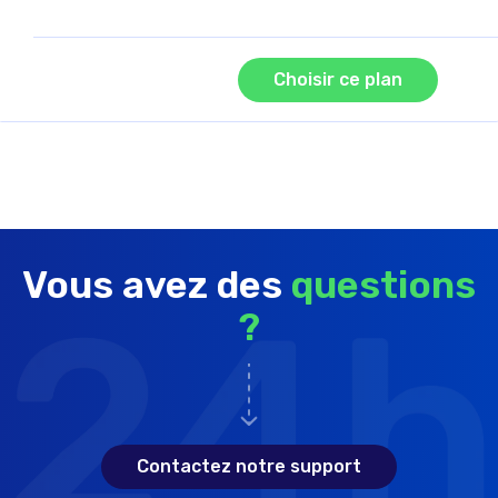
Choisir ce plan
Vous avez des
questions
?
Contactez notre support