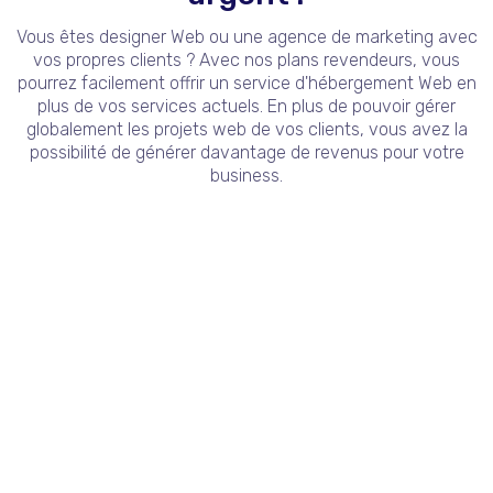
Vous êtes designer Web ou une agence de marketing avec
vos propres clients ? Avec nos plans revendeurs, vous
pourrez facilement offrir un service d'hébergement Web en
plus de vos services actuels. En plus de pouvoir gérer
globalement les projets web de vos clients, vous avez la
possibilité de générer davantage de revenus pour votre
business.