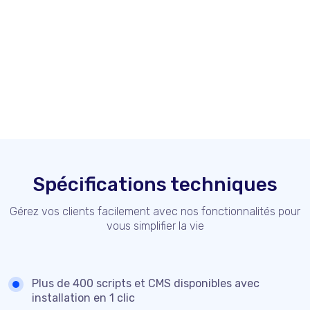
Spécifications techniques
Gérez vos clients facilement avec nos fonctionnalités pour
vous simplifier la vie
Plus de 400 scripts et CMS disponibles avec
installation en 1 clic