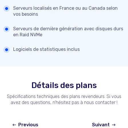
Serveurs localisés en France ou au Canada selon
vos besoins
Serveurs de dernière génération avec disques durs
en Raid NVMe
Logiciels de statistiques inclus
Détails des plans
Spécifications techniques des plans revendeurs. Si vous
avez des questions, n'hésitez pas à nous contacter !
Previous
Suivant