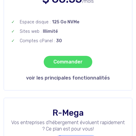
/mois
Espace disque :
125 Go NVMe
Sites web :
Illimité
Comptes cPanel :
30
Commander
voir les principales fonctionnalités
R-Mega
Vos entreprises d'hébergement évoluent rapidement
? Ce plan est pour vous!