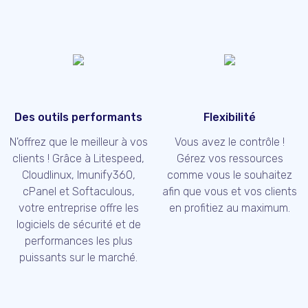
Des outils performants
Flexibilité
N'offrez que le meilleur à vos
Vous avez le contrôle !
clients ! Grâce à Litespeed,
Gérez vos ressources
Cloudlinux, Imunify360,
comme vous le souhaitez
cPanel et Softaculous,
afin que vous et vos clients
votre entreprise offre les
en profitiez au maximum.
logiciels de sécurité et de
performances les plus
puissants sur le marché.