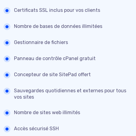
Certificats SSL inclus pour vos clients
Nombre de bases de données illimitées
Gestionnaire de fichiers
Panneau de contrôle cPanel gratuit
Concepteur de site SitePad offert
Sauvegardes quotidiennes et externes pour tous
vos sites
Nombre de sites web illimités
Accès sécurisé SSH