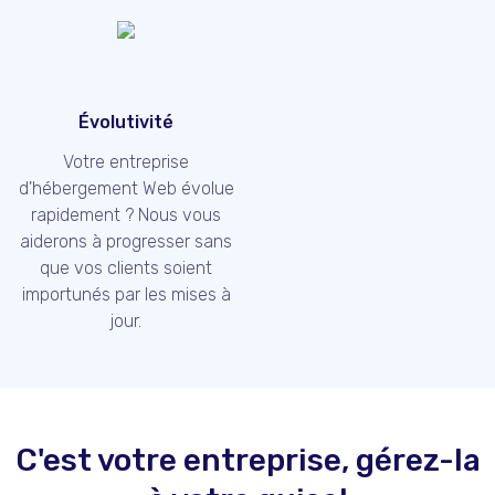
Évolutivité
Votre entreprise
d'hébergement Web évolue
rapidement ? Nous vous
aiderons à progresser sans
que vos clients soient
importunés par les mises à
jour.
C'est votre entreprise, gérez-la