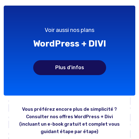
Voir aussi nos plans
WordPress + DIVI
Plus d'infos
Vous préférez encore plus de simplicité ?
Consulter nos offres WordPress + Divi
(incluant un e-book gratuit et complet vous
guidant étape par étape)