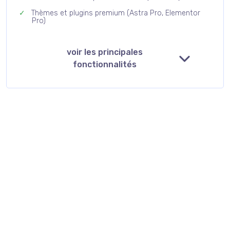
Thèmes et plugins premium (Astra Pro, Elementor
Pro)
voir les principales
fonctionnalités