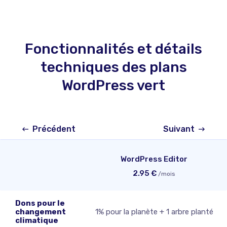
Fonctionnalités et détails
techniques des plans
WordPress vert
Précédent
Suivant
WordPress Editor
2.95
€
/mois
Dons pour le
changement
1% pour la planète + 1 arbre planté
climatique