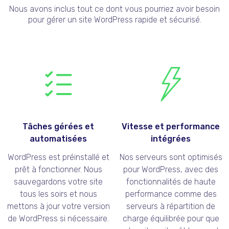
Nous avons inclus tout ce dont vous pourriez avoir besoin
pour gérer un site WordPress rapide et sécurisé.
Tâches gérées et
Vitesse et performance
automatisées
intégrées
WordPress est préinstallé et
Nos serveurs sont optimisés
prêt à fonctionner. Nous
pour WordPress, avec des
sauvegardons votre site
fonctionnalités de haute
tous les soirs et nous
performance comme des
mettons à jour votre version
serveurs à répartition de
de WordPress si nécessaire.
charge équilibrée pour que