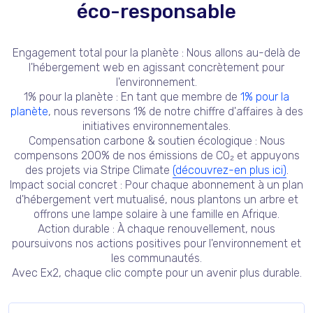
éco-responsable
Engagement total pour la planète :
Nous allons au-delà de
l'hébergement web en agissant concrètement pour
l'environnement.
1% pour la planète :
En tant que membre de
1% pour la
planète
, nous reversons 1% de notre chiffre d'affaires à des
initiatives environnementales.
Compensation carbone & soutien écologique :
Nous
compensons 200% de nos émissions de CO₂ et appuyons
des projets via Stripe Climate
(découvrez-en plus ici)
.
Impact social concret :
Pour chaque abonnement à un plan
d'hébergement vert mutualisé, nous plantons un arbre et
offrons une lampe solaire à une famille en Afrique.
Action durable :
À chaque renouvellement, nous
poursuivons nos actions positives pour l'environnement et
les communautés.
Avec Ex2, chaque clic compte pour un avenir plus durable.