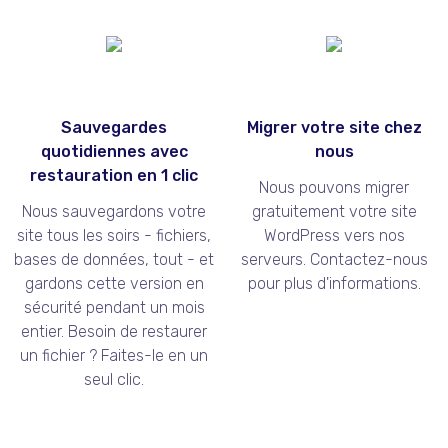
Sauvegardes
Migrer votre site chez
quotidiennes avec
nous
restauration en 1 clic
Nous pouvons migrer
Nous sauvegardons votre
gratuitement votre site
site tous les soirs - fichiers,
WordPress vers nos
bases de données, tout - et
serveurs. Contactez-nous
gardons cette version en
pour plus d'informations.
sécurité pendant un mois
entier. Besoin de restaurer
un fichier ? Faites-le en un
seul clic.