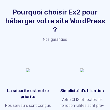
Pourquoi choisir Ex2 pour
héberger votre site WordPress
?
Nos garanties
La sécurité est notre
Simplicité d'utilisation
priorité
Votre CMS et toutes les
Nos serveurs sont conçus
fonctionnalités sont pré-