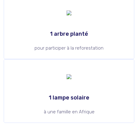
1 arbre planté
pour participer à la reforestation
1 lampe solaire
à une famille en Afrique