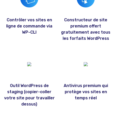
Contrôler vos sites en
Constructeur de site
ligne de commande via
premium offert
WP-CLI
gratuitement avec tous
les forfaits WordPress
Outil WordPress de
Antivirus premium qui
staging (copier-coller
protège vos sites en
votre site pour travailler
temps réel
dessus)