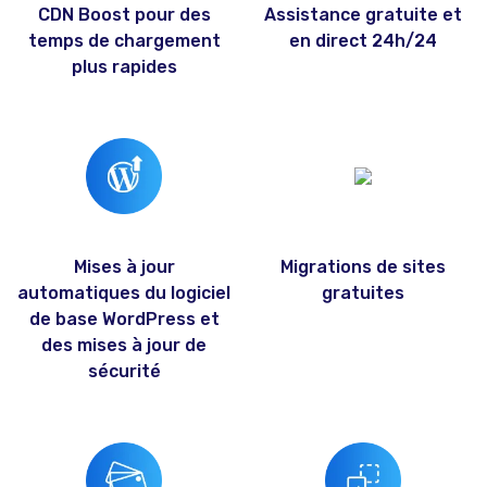
CDN Boost pour des
Assistance gratuite et
temps de chargement
en direct 24h/24
plus rapides
Mises à jour
Migrations de sites
automatiques du logiciel
gratuites
de base WordPress et
des mises à jour de
sécurité