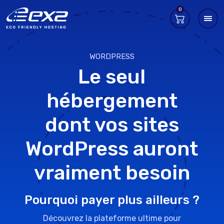
0
WORDPRESS
Le seul
hébergement
dont vos sites
WordPress auront
vraiment besoin
Pourquoi payer plus ailleurs ?
Découvrez la plateforme ultime pour