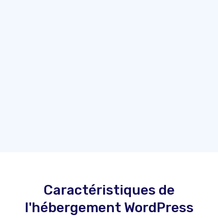
Caractéristiques de
l'hébergement WordPress