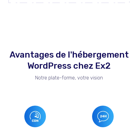
Avantages de l'hébergement
WordPress chez Ex2
Notre plate-forme, votre vision