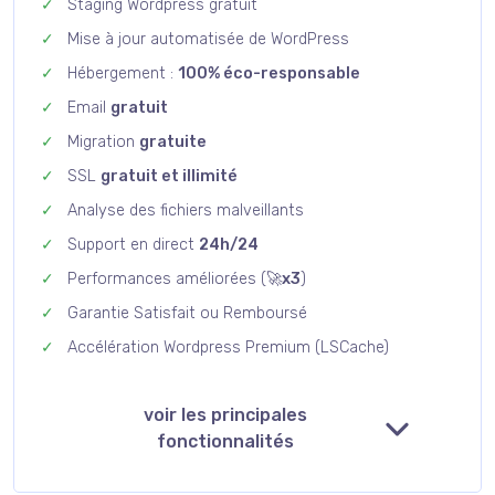
Staging Wordpress gratuit
Mise à jour automatisée de WordPress
Hébergement :
100% éco-responsable
Email
gratuit
Migration
gratuite
SSL
gratuit et illimité
Analyse des fichiers malveillants
Support en direct
24h/24
Performances améliorées (
🚀x3
)
Garantie Satisfait ou Remboursé
Accélération Wordpress Premium (LSCache)
voir les principales
fonctionnalités