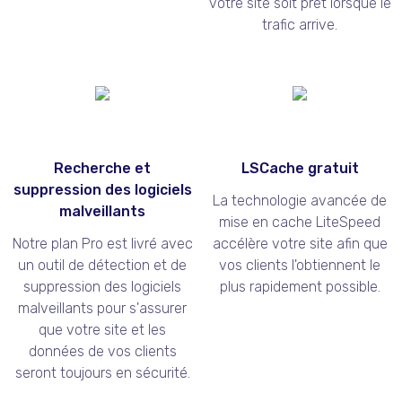
votre site soit prêt lorsque le
trafic arrive.
Recherche et
LSCache gratuit
suppression des logiciels
La technologie avancée de
malveillants
mise en cache LiteSpeed
Notre plan Pro est livré avec
accélère votre site afin que
un outil de détection et de
vos clients l'obtiennent le
suppression des logiciels
plus rapidement possible.
malveillants pour s'assurer
que votre site et les
données de vos clients
seront toujours en sécurité.