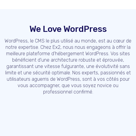
We Love WordPress
WordPress, le CMS le plus utilisé au monde, est au cœur de
notre expertise. Chez Ex2, nous nous engageons à offrir la
meilleure plateforme d’hébergement WordPress. Vos sites
bénéficient d'une architecture robuste et éprouvée,
garantissant une vitesse fulgurante, une évolutivité sans
limite et une sécurité optimale. Nos experts, passionnés et
utilisateurs aguerris de WordPress, sont à vos côtés pour
vous accompagner, que vous soyez novice ou
professionnel confirmé.