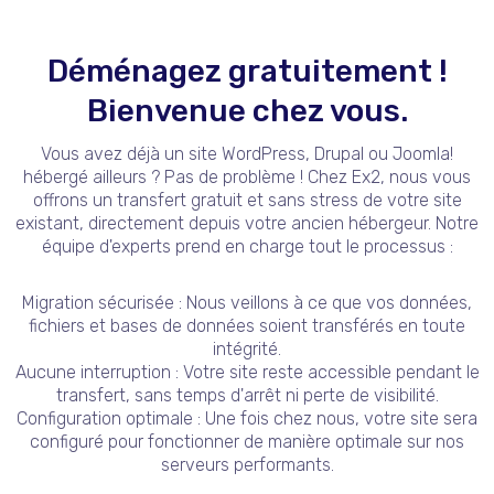
Déménagez gratuitement !
Bienvenue chez vous.
Vous avez déjà un site WordPress, Drupal ou Joomla!
hébergé ailleurs ? Pas de problème ! Chez Ex2, nous vous
offrons un transfert gratuit et sans stress de votre site
existant, directement depuis votre ancien hébergeur. Notre
équipe d'experts prend en charge tout le processus :
Migration sécurisée : Nous veillons à ce que vos données,
fichiers et bases de données soient transférés en toute
intégrité.
Aucune interruption : Votre site reste accessible pendant le
transfert, sans temps d'arrêt ni perte de visibilité.
Configuration optimale : Une fois chez nous, votre site sera
configuré pour fonctionner de manière optimale sur nos
serveurs performants.