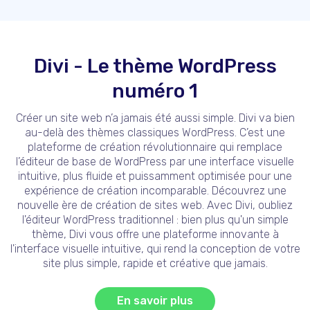
Divi - Le thème WordPress
numéro 1
Créer un site web n’a jamais été aussi simple. Divi va bien
au-delà des thèmes classiques WordPress. C’est une
plateforme de création révolutionnaire qui remplace
l’éditeur de base de WordPress par une interface visuelle
intuitive, plus fluide et puissamment optimisée pour une
expérience de création incomparable. Découvrez une
nouvelle ère de création de sites web. Avec Divi, oubliez
l'éditeur WordPress traditionnel : bien plus qu'un simple
thème, Divi vous offre une plateforme innovante à
l'interface visuelle intuitive, qui rend la conception de votre
site plus simple, rapide et créative que jamais.
En savoir plus