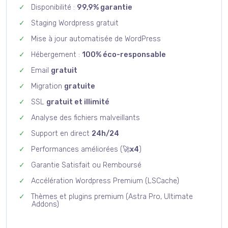
Disponibilité :
99,9% garantie
Staging Wordpress gratuit
Mise à jour automatisée de WordPress
Hébergement :
100% éco-responsable
Email
gratuit
Migration
gratuite
SSL
gratuit et illimité
Analyse des fichiers malveillants
Support en direct
24h/24
Performances améliorées (
🚀x4
)
Garantie Satisfait ou Remboursé
Accélération Wordpress Premium (LSCache)
Thèmes et plugins premium (Astra Pro, Ultimate
Addons)