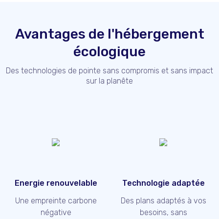
Avantages de l'hébergement
écologique
Des technologies de pointe sans compromis et sans impact
sur la planête
Energie renouvelable
Technologie adaptée
Une empreinte carbone
Des plans adaptés à vos
négative
besoins, sans