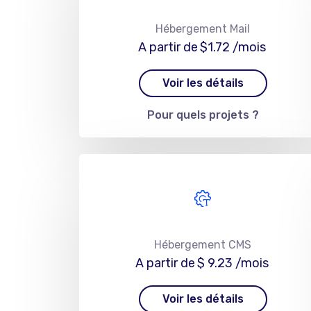
Hébergement Mail
A partir de
$1.72
/mois
Voir les détails
Pour quels projets ?
Hébergement CMS
A partir de
$ 9.23
/mois
Voir les détails