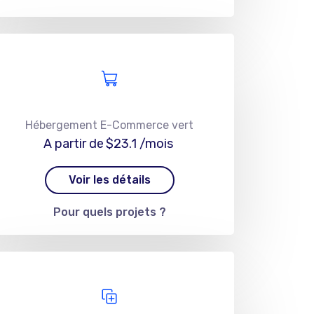
Hébergement E-Commerce vert
A partir de
$23.1
/mois
Voir les détails
Pour quels projets ?