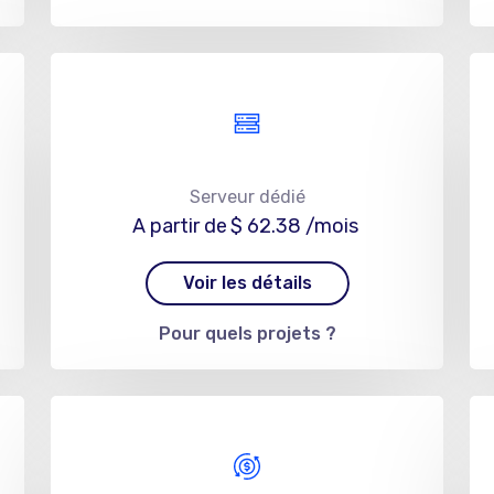
Serveur dédié
A partir de
$ 62.38
/mois
Voir les détails
Pour quels projets ?