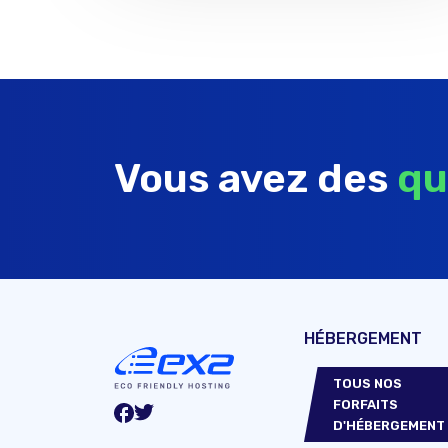
Vous avez des
qu
HÉBERGEMENT
TOUS NOS
FORFAITS
D'HÉBERGEMENT