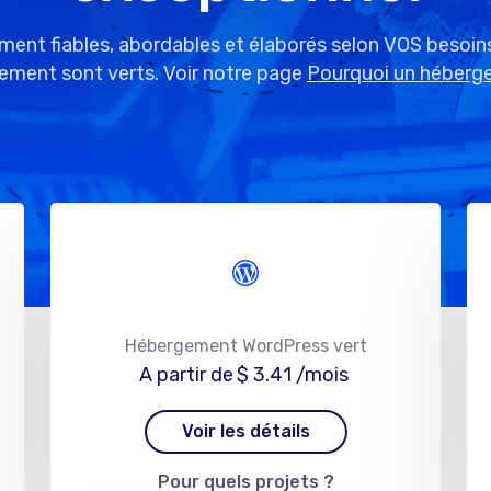
ment fiables, abordables et élaborés selon VOS besoins
ement sont verts. Voir notre page
Pourquoi un héberge
Hébergement WordPress vert
A partir de
$ 3.41
/mois
Voir les détails
Pour quels projets ?