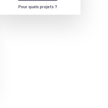
Pour quels projets ?