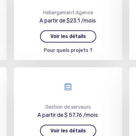
Hébergement Agence
A partir de
$23.1
/mois
Voir les détails
Pour quels projets ?
Gestion de serveurs
A partir de
$ 57.76
/mois
Voir les détails