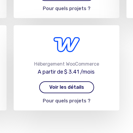
Pour quels projets ?
Hébergement WooCommerce
A partir de
$ 3.41
/mois
Voir les détails
Pour quels projets ?