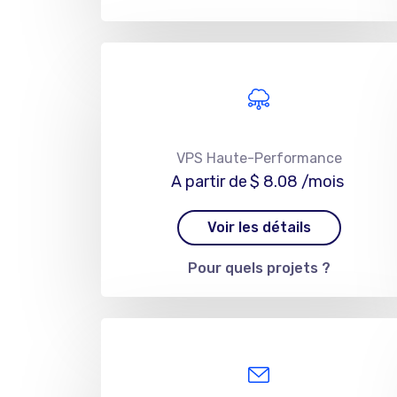
VPS Haute-Performance
A partir de
$ 8.08
/mois
Voir les détails
Pour quels projets ?