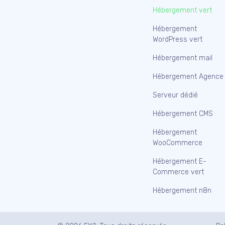
Hébergement vert
Hébergement
WordPress vert
Hébergement mail
Hébergement Agence
Serveur dédié
Hébergement CMS
Hébergement
WooCommerce
Hébergement E-
Commerce vert
Hébergement n8n