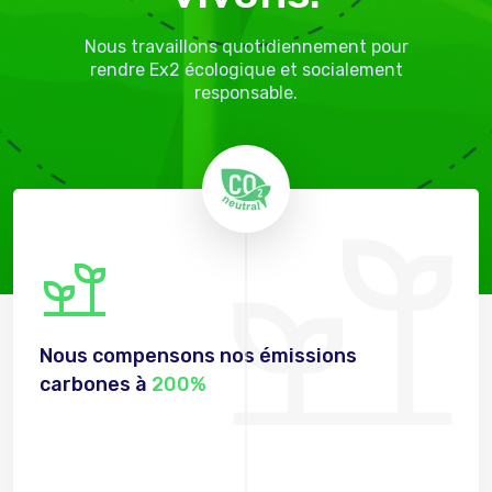
Nous travaillons quotidiennement pour
rendre Ex2 écologique et socialement
responsable.
Nous compensons nos émissions
carbones à
200%