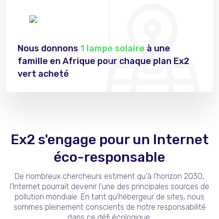
Nous donnons
1 lampe solaire
à une
famille en Afrique pour chaque plan Ex2
vert acheté
Ex2 s'engage pour un Internet
éco-responsable
De nombreux chercheurs estiment qu'à l’horizon 2030,
l’Internet pourrait devenir l’une des principales sources de
pollution mondiale. En tant qu’hébergeur de sites, nous
sommes pleinement conscients de notre responsabilité
dans ce défi écologique.