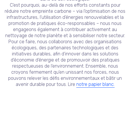
C’est pourquoi, au-delà de nos efforts constants pour
réduire notre empreinte carbone – via l’optimisation de nos
infrastructures, l’utilisation d’énergies renouvelables et la
promotion de pratiques éco-responsables – nous nous
engageons également à contribuer activement au
nettoyage de notre planète et à sensibiliser notre secteur.
Pour ce faire, nous collaborons avec des organisations
écologiques, des partenaires technologiques et des
initiatives durables, afin d’innover dans les solutions
d’économie d’énergie et de promouvoir des pratiques
respectueuses de l’environnement. Ensemble, nous
croyons fermement qu’en unissant nos forces, nous
pouvons relever les défis environnementaux et bâtir un
avenir durable pour tous. Lire
notre papier blanc.