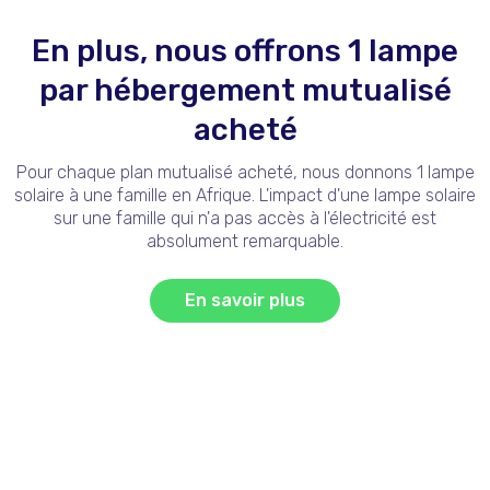
En plus, nous offrons 1 lampe
par hébergement mutualisé
acheté
Pour chaque plan mutualisé acheté, nous donnons 1 lampe
solaire à une famille en Afrique. L'impact d'une lampe solaire
sur une famille qui n'a pas accès à l'électricité est
absolument remarquable.
En savoir plus