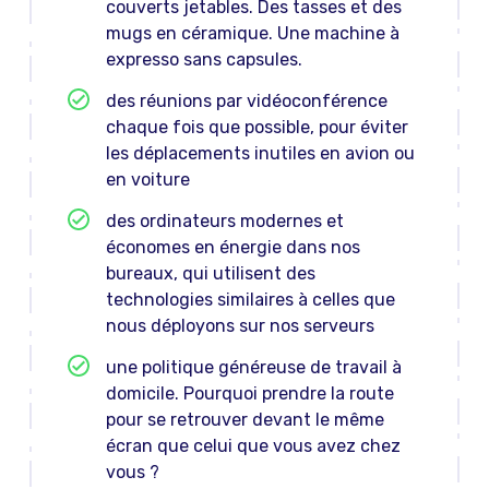
couverts jetables. Des tasses et des
mugs en céramique. Une machine à
expresso sans capsules.
des réunions par vidéoconférence
chaque fois que possible, pour éviter
les déplacements inutiles en avion ou
en voiture
des ordinateurs modernes et
économes en énergie dans nos
bureaux, qui utilisent des
technologies similaires à celles que
nous déployons sur nos serveurs
une politique généreuse de travail à
domicile. Pourquoi prendre la route
pour se retrouver devant le même
écran que celui que vous avez chez
vous ?