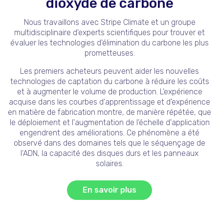
dioxyde de carbone
Nous travaillons avec Stripe Climate et un groupe
multidisciplinaire d'experts scientifiques pour trouver et
évaluer les technologies d'élimination du carbone les plus
prometteuses.
Les premiers acheteurs peuvent aider les nouvelles
technologies de captation du carbone à réduire les coûts
et à augmenter le volume de production. L'expérience
acquise dans les courbes d'apprentissage et d'expérience
en matière de fabrication montre, de manière répétée, que
le déploiement et l'augmentation de l'échelle d'application
engendrent des améliorations. Ce phénomène a été
observé dans des domaines tels que le séquençage de
l'ADN, la capacité des disques durs et les panneaux
solaires.
En savoir plus