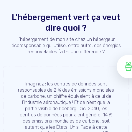
L'hébergement vert ça veut
dire quoi ?
L'hébergement de mon site chez un hébergeur
écoresponsable qui utilise, entre autre, des énergies
renouvelables fait-il une différence ?
Imaginez : les centres de données sont
responsables de 2 % des émissions mondiales
de carbone, un chiffre équivalent à celui de
l'industrie aéronautique ! Et ce n'est que la
partie visible de l'iceberg. D'ici 2040, les
centres de données pourraient générer 14 %
des émissions mondiales de carbone, soit
autant que les États-Unis. Face à cette