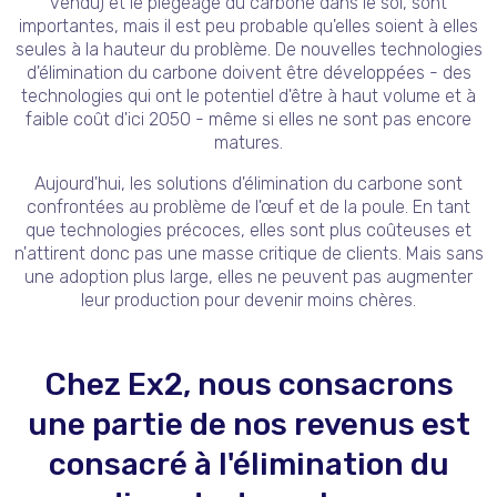
vendu) et le piégeage du carbone dans le sol, sont
importantes, mais il est peu probable qu'elles soient à elles
seules à la hauteur du problème. De nouvelles technologies
d'élimination du carbone doivent être développées - des
technologies qui ont le potentiel d'être à haut volume et à
faible coût d'ici 2050 - même si elles ne sont pas encore
matures.
Aujourd'hui, les solutions d'élimination du carbone sont
confrontées au problème de l'œuf et de la poule. En tant
que technologies précoces, elles sont plus coûteuses et
n'attirent donc pas une masse critique de clients. Mais sans
une adoption plus large, elles ne peuvent pas augmenter
leur production pour devenir moins chères.
Chez Ex2, nous consacrons
une partie de nos revenus est
consacré à l'élimination du