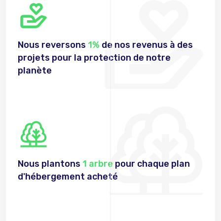
Nous reversons
1%
de nos revenus à des
projets pour la protection de notre
planète
Nous plantons
1 arbre
pour chaque plan
d'hébergement acheté