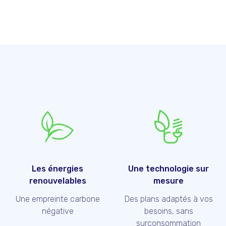
Les énergies
Une technologie sur
renouvelables
mesure
Une empreinte carbone
Des plans adaptés à vos
négative
besoins, sans
surconsommation