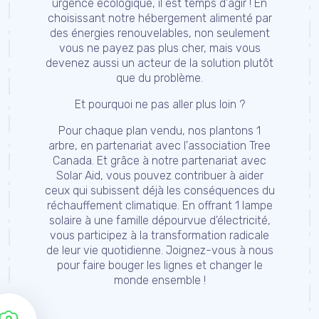
urgence écologique, il est temps d'agir ! En
choisissant notre hébergement alimenté par
des énergies renouvelables, non seulement
vous ne payez pas plus cher, mais vous
devenez aussi un acteur de la solution plutôt
que du problème.
Et pourquoi ne pas aller plus loin ?
Pour chaque plan vendu, nos plantons 1
arbre, en partenariat avec l'association Tree
Canada. Et grâce à notre partenariat avec
Solar Aid, vous pouvez contribuer à aider
ceux qui subissent déjà les conséquences du
réchauffement climatique. En offrant 1 lampe
solaire à une famille dépourvue d'électricité,
vous participez à la transformation radicale
de leur vie quotidienne. Joignez-vous à nous
pour faire bouger les lignes et changer le
monde ensemble !