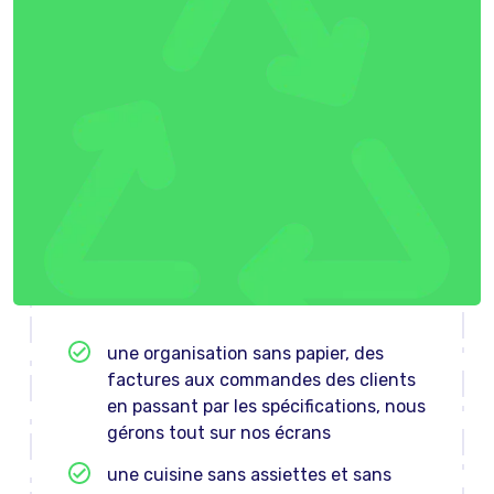
une organisation sans papier, des
factures aux commandes des clients
en passant par les spécifications, nous
gérons tout sur nos écrans
une cuisine sans assiettes et sans