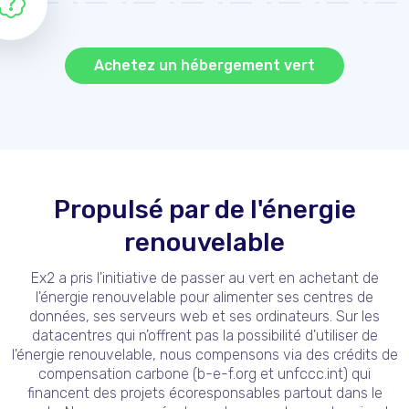
Achetez un hébergement vert
Propulsé par de l'
énergie
renouvelable
Ex2 a pris l'initiative de passer au vert en achetant de
l'énergie renouvelable pour alimenter ses centres de
données, ses serveurs web et ses ordinateurs. Sur les
datacentres qui n'offrent pas la possibilité d'utiliser de
l'énergie renouvelable, nous compensons via des crédits de
compensation carbone (b-e-f.org et unfccc.int) qui
financent des projets écoresponsables partout dans le