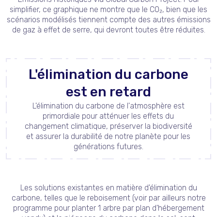
simplifier, ce graphique ne montre que le CO₂, bien que les
scénarios modélisés tiennent compte des autres émissions
de gaz à effet de serre, qui devront toutes être réduites.
L'élimination du carbone
est en retard
L'élimination du carbone de l'atmosphère est
primordiale pour atténuer les effets du
changement climatique, préserver la biodiversité
et assurer la durabilité de notre planète pour les
générations futures.
Les solutions existantes en matière d'élimination du
carbone, telles que le reboisement (voir par ailleurs notre
programme pour planter 1 arbre par plan d'hébergement