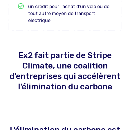
un crédit pour l'achat d'un vélo ou de
tout autre moyen de transport
électrique
Ex2 fait partie de Stripe
Climate, une coalition
d'entreprises qui accélèrent
l'élimination du carbone
L'élimination du carbone est