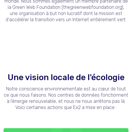
monde. Nous sommes également un membre partenaire de
la Green Web Foundation (thegreenwebfoundation.org),
une organisation à but non lucratif dont la mission est
d'accélérer la transition vers un Internet entièrement vert.
Une vision locale de l'écologie
Notre conscience environnementale est au cœur de tout
ce que nous faisons. Nos centres de données fonctionnent
à l'énergie renouvelable, et nous ne nous arrêtons pas là.
Voici certaines actions que Ex2 a mise en place :