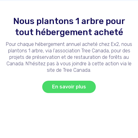
Nous plantons 1 arbre pour
tout hébergement acheté
Pour chaque hébergement annuel acheté chez Ex2, nous
plantons 1 arbre, via l'association Tree Canada, pour des
projets de préservation et de restauration de forêts au
Canada. N'hésitez pas à vous joindre à cette action via le
site de Tree Canada.
En savoir plus