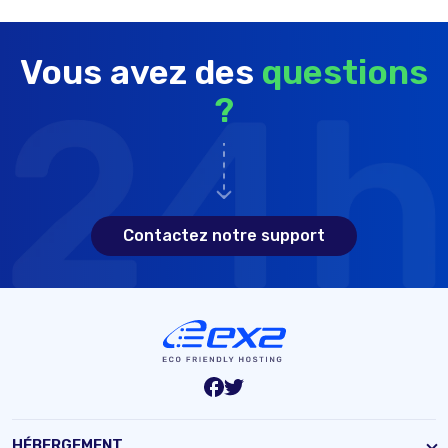
Vous avez des
questions
?
Contactez notre support
HÉBERGEMENT