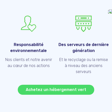
Responsabilité
Des serveurs de dernière
environnementale
génération
Nos clients et notre avenir
Et le recyclage ou la remise
au cœur de nos actions
à niveau des anciens
serveurs
Achetez un hébergement vert