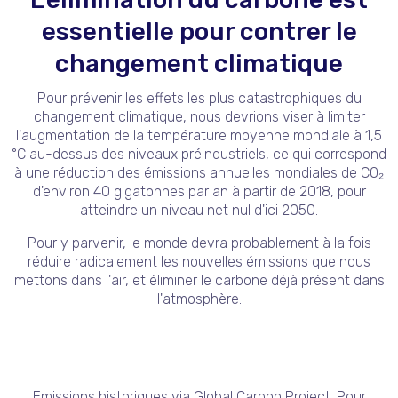
essentielle pour contrer le
changement climatique
Pour prévenir les effets les plus catastrophiques du
changement climatique, nous devrions viser à limiter
l'augmentation de la température moyenne mondiale à 1,5
°C au-dessus des niveaux préindustriels, ce qui correspond
à une réduction des émissions annuelles mondiales de CO₂
d'environ 40 gigatonnes par an à partir de 2018, pour
atteindre un niveau net nul d'ici 2050.
Pour y parvenir, le monde devra probablement à la fois
réduire radicalement les nouvelles émissions que nous
mettons dans l'air, et éliminer le carbone déjà présent dans
l'atmosphère.
Emissions historiques via Global Carbon Project. Pour