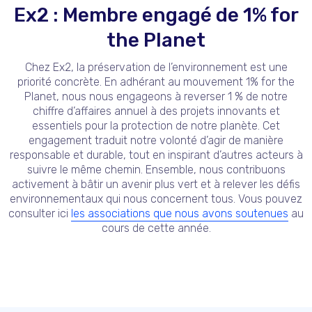
Ex2 : Membre engagé de 1% for
the Planet
Chez Ex2, la préservation de l’environnement est une
priorité concrète. En adhérant au mouvement 1% for the
Planet, nous nous engageons à reverser 1 % de notre
chiffre d’affaires annuel à des projets innovants et
essentiels pour la protection de notre planète. Cet
engagement traduit notre volonté d’agir de manière
responsable et durable, tout en inspirant d’autres acteurs à
suivre le même chemin. Ensemble, nous contribuons
activement à bâtir un avenir plus vert et à relever les défis
environnementaux qui nous concernent tous. Vous pouvez
consulter ici
les associations que nous avons soutenues
au
cours de cette année.