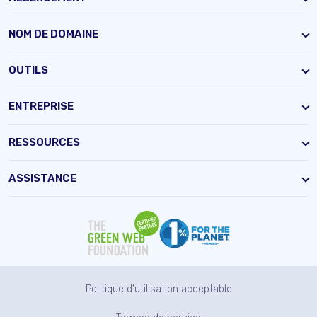
NOM DE DOMAINE
OUTILS
ENTREPRISE
RESSOURCES
ASSISTANCE
Politique d’utilisation acceptable